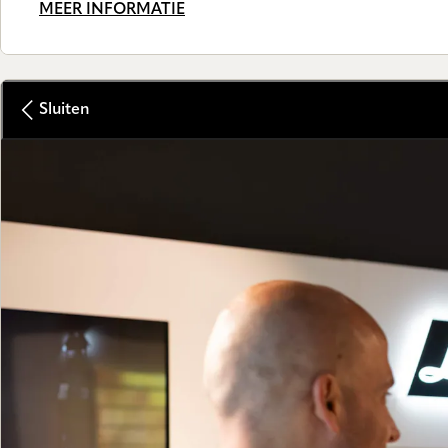
MEER INFORMATIE
Sluiten