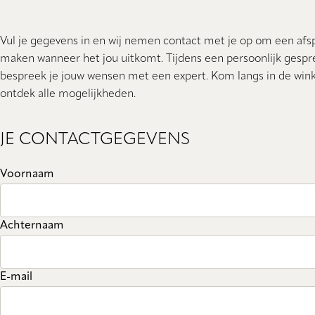
Vul je gegevens in en wij nemen contact met je op om een afs
maken wanneer het jou uitkomt. Tijdens een persoonlijk gespr
bespreek je jouw wensen met een expert. Kom langs in de wink
ontdek alle mogelijkheden.
JE CONTACTGEGEVENS
Voornaam
Achternaam
E-mail