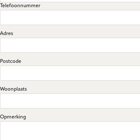
Telefoonnummer
Adres
Postcode
Woonplaats
Opmerking