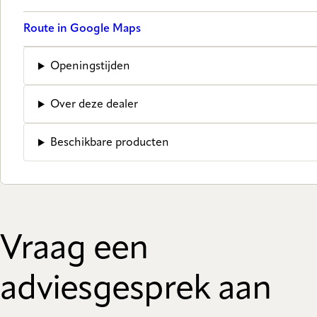
Route in Google Maps
Openingstijden
Over deze dealer
Beschikbare producten
Vraag een
adviesgesprek aan