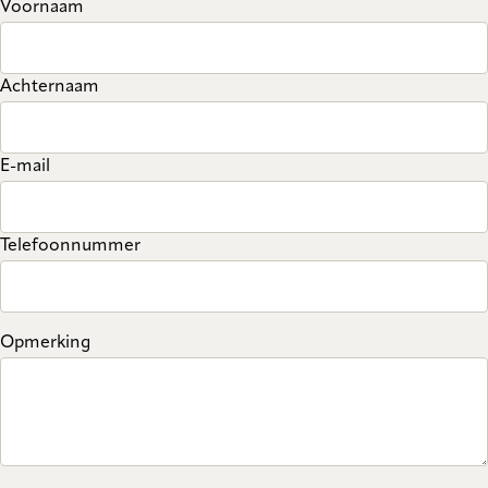
Voornaam
Achternaam
E-mail
Telefoonnummer
Opmerking