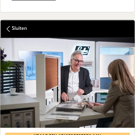
Sluiten