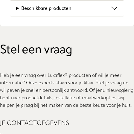
Beschikbare producten
Stel een vraag
Heb je een vraag over Luxaflex® producten of wil je meer
informatie? Onze experts staan ​​voor je klaar. Stel je vraag en
wij geven je snel en persoonlijk antwoord. Of jenu nieuwsgierig
bent naar productdetails, installatie of maatwerkopties, wij
helpen je graag bij het maken van de beste keuze voor je huis.
JE CONTACTGEGEVENS