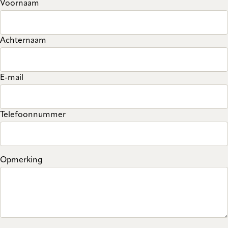
Voornaam
Achternaam
E-mail
Telefoonnummer
Opmerking