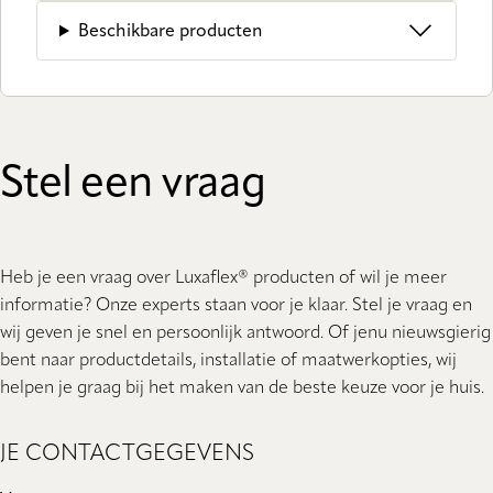
Beschikbare producten
Stel een vraag
Heb je een vraag over Luxaflex® producten of wil je meer
informatie? Onze experts staan ​​voor je klaar. Stel je vraag en
wij geven je snel en persoonlijk antwoord. Of jenu nieuwsgierig
bent naar productdetails, installatie of maatwerkopties, wij
helpen je graag bij het maken van de beste keuze voor je huis.
JE CONTACTGEGEVENS