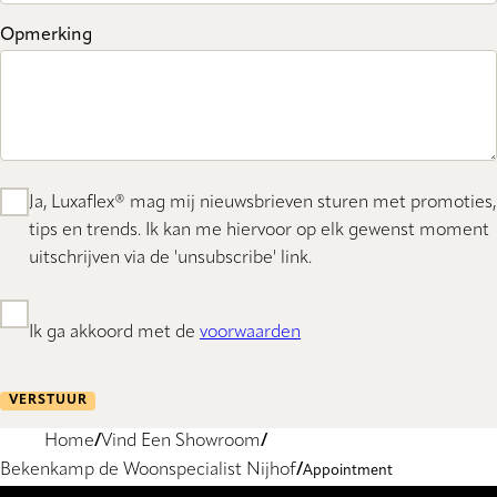
Opmerking
Ja, Luxaflex® mag mij nieuwsbrieven sturen met promoties,
tips en trends. Ik kan me hiervoor op elk gewenst moment
uitschrijven via de 'unsubscribe' link.
Ik ga akkoord met de
voorwaarden
VERSTUUR
Home
Vind Een Showroom
Bekenkamp de Woonspecialist Nijhof
Appointment