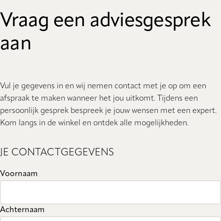
Vraag een adviesgesprek
aan
Vul je gegevens in en wij nemen contact met je op om een
afspraak te maken wanneer het jou uitkomt. Tijdens een
persoonlijk gesprek bespreek je jouw wensen met een expert.
Kom langs in de winkel en ontdek alle mogelijkheden.
JE CONTACTGEGEVENS
Voornaam
Achternaam