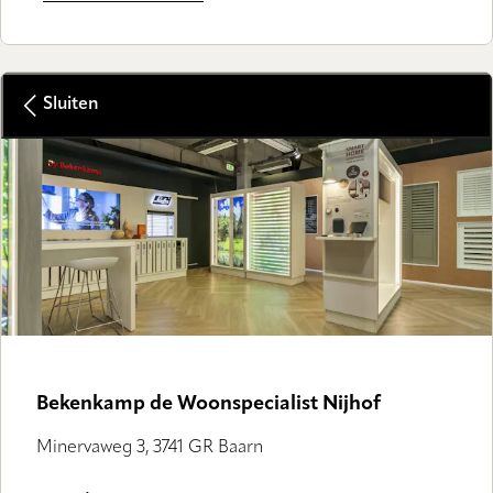
Sluiten
GALLERY
Bekenkamp de Woonspecialist Nijhof
Minervaweg 3, 3741 GR Baarn