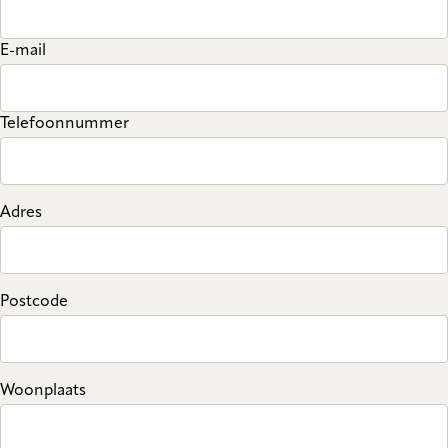
E-mail
Telefoonnummer
Adres
Postcode
Woonplaats