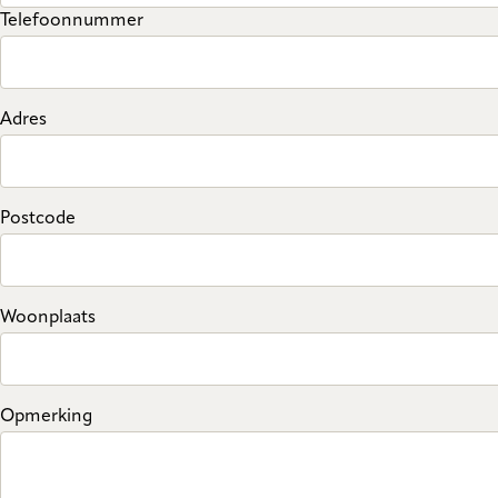
Telefoonnummer
Adres
Postcode
Woonplaats
Opmerking