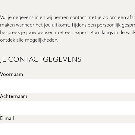
Vul je gegevens in en wij nemen contact met je op om een afs
maken wanneer het jou uitkomt. Tijdens een persoonlijk gespr
bespreek je jouw wensen met een expert. Kom langs in de wink
ontdek alle mogelijkheden.
JE CONTACTGEGEVENS
Voornaam
Achternaam
E-mail