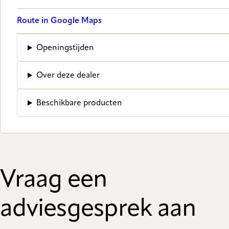
Route in Google Maps
Openingstijden
Over deze dealer
Beschikbare producten
Vraag een
adviesgesprek aan