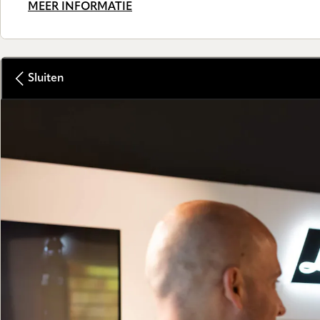
MEER INFORMATIE
Sluiten