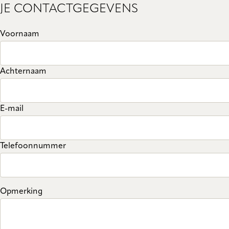
JE CONTACTGEGEVENS
Voornaam
Achternaam
E-mail
Telefoonnummer
Opmerking