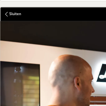
Sluiten