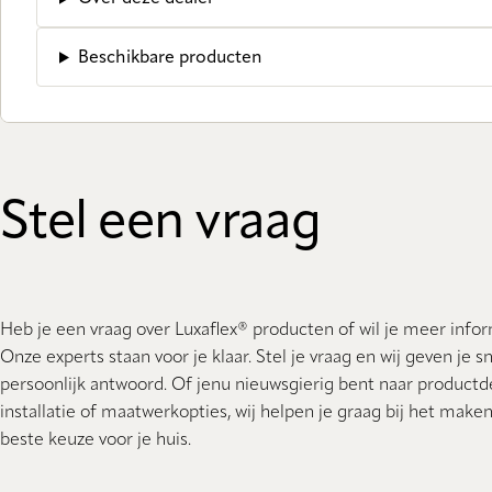
Beschikbare producten
Stel een vraag
Heb je een vraag over Luxaflex® producten of wil je meer info
Onze experts staan ​​voor je klaar. Stel je vraag en wij geven je s
persoonlijk antwoord. Of jenu nieuwsgierig bent naar productde
installatie of maatwerkopties, wij helpen je graag bij het make
beste keuze voor je huis.