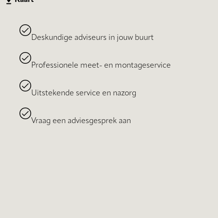
Deskundige adviseurs in jouw buurt
Professionele meet- en montageservice
Uitstekende service en nazorg
Vraag een adviesgesprek aan