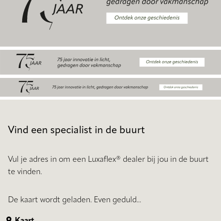
Vind een specialist in de buurt
Vul je adres in om een Luxaflex® dealer bij jou in de buurt
te vinden.
De kaart wordt geladen. Even geduld...
Kaart