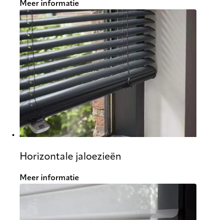
Meer informatie
Horizontale jaloezieën
Meer informatie