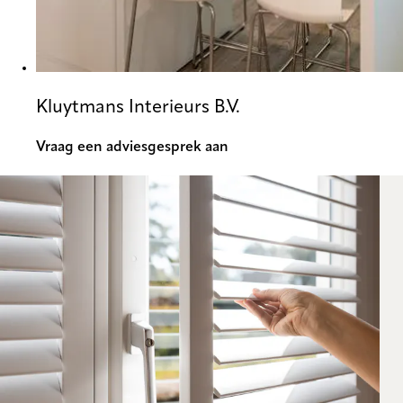
Kluytmans Interieurs B.V.
Vraag een adviesgesprek aan