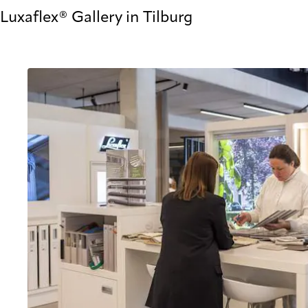
Luxaflex® Gallery in Tilburg