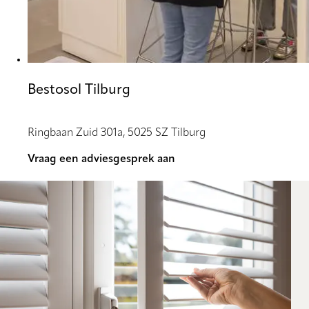
Bestosol Tilburg
Ringbaan Zuid 301a, 5025 SZ Tilburg
Vraag een adviesgesprek aan