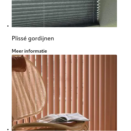
Plissé gordijnen
Meer informatie