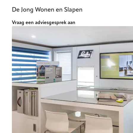
De Jong Wonen en Slapen
Vraag een adviesgesprek aan