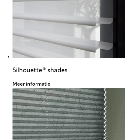
Silhouette® shades
Meer informatie