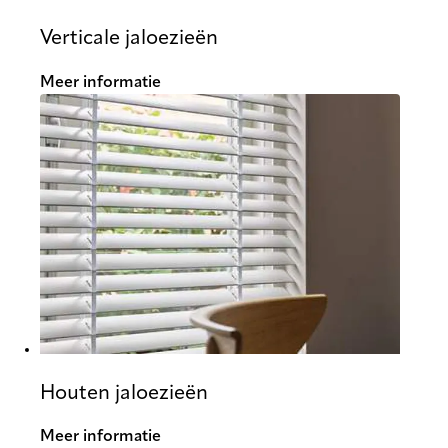
Verticale jaloezieën
Meer informatie
Houten jaloezieën
Meer informatie