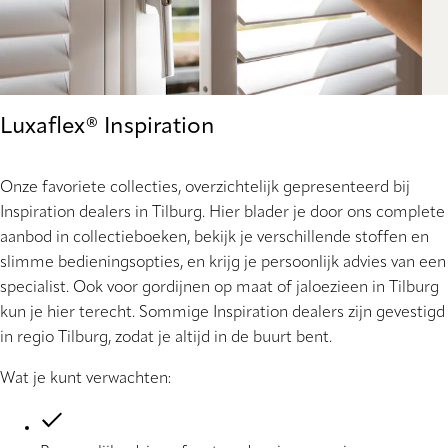
Luxaflex® Inspiration
Onze favoriete collecties, overzichtelijk gepresenteerd bij
Inspiration dealers in Tilburg. Hier blader je door ons complete
aanbod in collectieboeken, bekijk je verschillende stoffen en
slimme bedieningsopties, en krijg je persoonlijk advies van een
specialist. Ook voor gordijnen op maat of jaloezieen in Tilburg
kun je hier terecht. Sommige Inspiration dealers zijn gevestigd
in regio Tilburg, zodat je altijd in de buurt bent.
Wat je kunt verwachten: