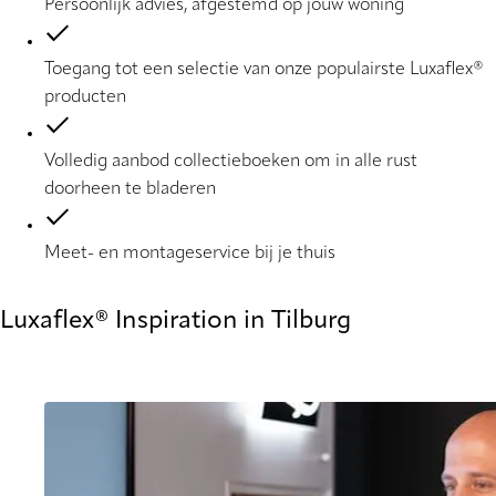
Persoonlijk advies, afgestemd op jouw woning
Toegang tot een selectie van onze populairste Luxaflex®
producten
Volledig aanbod collectieboeken om in alle rust
doorheen te bladeren
Meet- en montageservice bij je thuis
Luxaflex® Inspiration in Tilburg