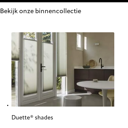
Bekijk onze binnencollectie
Duette® shades