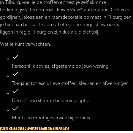
in Tilburg, voel je de stoffen en test je zelf slimme
bedieningssystemen zoals PowerView® automation. Ook voor
gordijnen, jaloezieen en raamdecoratie op maat in Tilburg ben
je hier aan het juiste adres. Let op: sommige showrooms
liggen in regio Tilburg en zijn dus altijd dichtbij.
Wat je kunt verwachten:
Persoonlijk advies, afgestemd op jouw woning
Toegang tot exclusieve stoffen, kleuren en afwerkingen
Demo’s van slimme bedieningsopties
Meet- en montageservice bij je thuis
VIND EEN SPECIALIST IN TILBURG