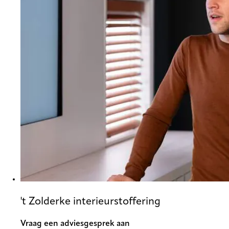
't Zolderke interieurstoffering
Vraag een adviesgesprek aan