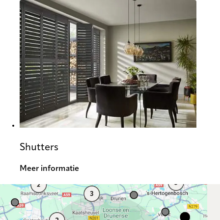
Shutters
Meer informatie