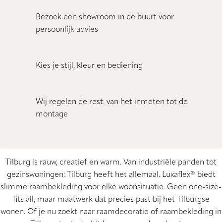
Bezoek een showroom in de buurt voor
persoonlijk advies
Kies je stijl, kleur en bediening
Wij regelen de rest: van het inmeten tot de
montage
Tilburg is rauw, creatief en warm. Van industriële panden tot
gezinswoningen: Tilburg heeft het allemaal. Luxaflex® biedt
slimme raambekleding voor elke woonsituatie. Geen one-size-
fits all, maar maatwerk dat precies past bij het Tilburgse
wonen. Of je nu zoekt naar raamdecoratie of raambekleding in