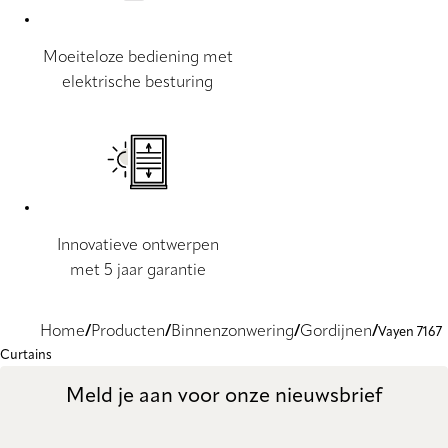
Moeiteloze bediening met
elektrische besturing
Innovatieve ontwerpen
met 5 jaar garantie
Home
Producten
Binnenzonwering
Gordijnen
Vayen 7167
Curtains
Meld je aan voor onze nieuwsbrief