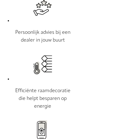
Persoonlijk advies bij een
dealer in jouw buurt
Efficiënte raamdecoratie
die helpt besparen op
energie