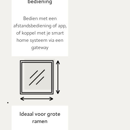
bediening
Bedien met een
afstandsbediening of app,
of koppel met je smart
home systeem via een
gateway
Ideaal voor grote
ramen