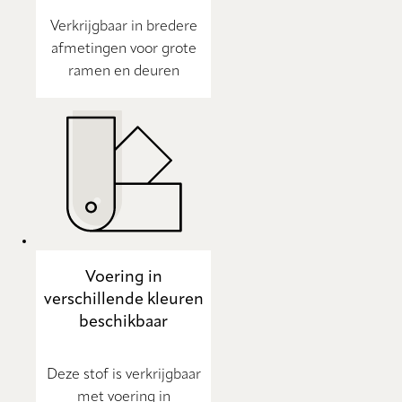
Verkrijgbaar in bredere
afmetingen voor grote
ramen en deuren
Voering in
verschillende kleuren
beschikbaar
Deze stof is verkrijgbaar
met voering in