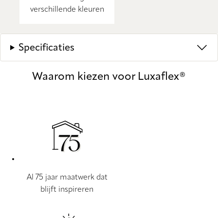
verschillende kleuren
Specificaties
Waarom kiezen voor Luxaflex®
Al 75 jaar maatwerk dat
blijft inspireren