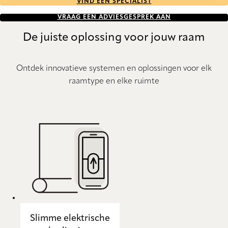
VIND EEN SPECIALIST
VRAAG EEN ADVIESGESPREK AAN
De juiste oplossing voor jouw raam
Ontdek innovatieve systemen en oplossingen voor elk
raamtype en elke ruimte
Slimme elektrische