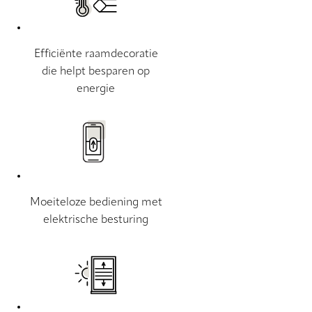
Efficiënte raamdecoratie
die helpt besparen op
energie
Moeiteloze bediening met
elektrische besturing