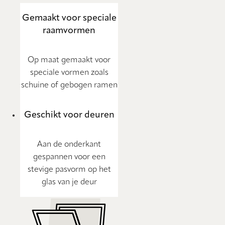
Gemaakt voor speciale
raamvormen
Op maat gemaakt voor
speciale vormen zoals
schuine of gebogen ramen
Geschikt voor deuren
Aan de onderkant
gespannen voor een
stevige pasvorm op het
glas van je deur