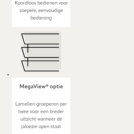
Koordloos bedienen voor
soepele, eenvoudige
bediening
MegaView® optie
Lamellen groeperen per
twee voor een breder
uitzicht wanneer de
jaloezie open staat