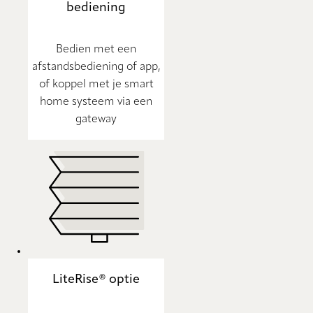
bediening
Bedien met een
afstandsbediening of app,
of koppel met je smart
home systeem via een
gateway
LiteRise® optie