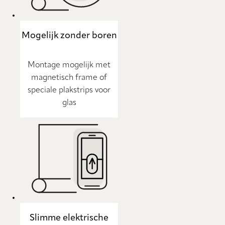
Mogelijk zonder boren
Montage mogelijk met
magnetisch frame of
speciale plakstrips voor
glas
Slimme elektrische