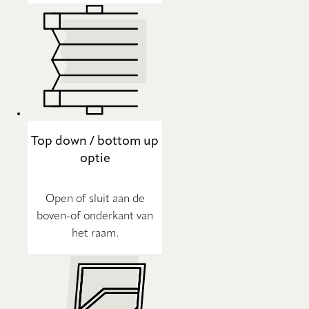
Top down / bottom up
optie
Open of sluit aan de
boven-of onderkant van
het raam.