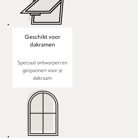
Geschikt voor
dakramen
Speciaal ontworpen en
gespannen voor je
dakraam