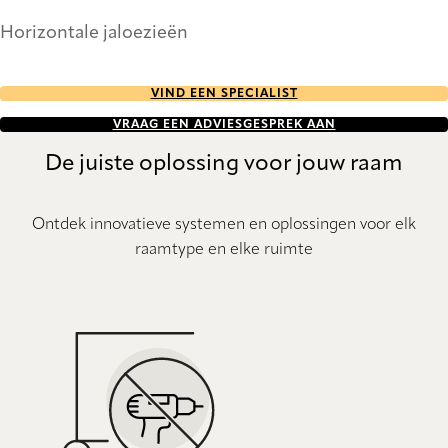
Horizontale jaloezieën
VIND EEN SPECIALIST
VRAAG EEN ADVIESGESPREK AAN
De juiste oplossing voor jouw raam
Ontdek innovatieve systemen en oplossingen voor elk
raamtype en elke ruimte