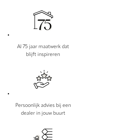
Al 75 jaar maatwerk dat
blijft inspireren
Persoonlijk advies bij een
dealer in jouw buurt