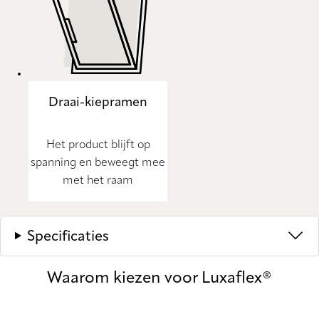
Draai-kiepramen
Het product blijft op
spanning en beweegt mee
met het raam
Specificaties
Waarom kiezen voor Luxaflex®