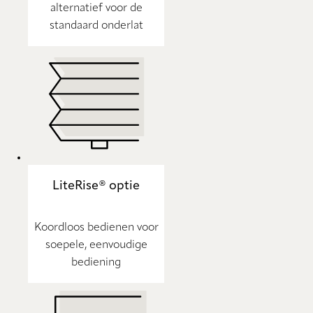
alternatief voor de
standaard onderlat
LiteRise® optie
Koordloos bedienen voor
soepele, eenvoudige
bediening