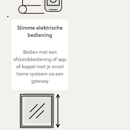
Slimme elektrische
bediening
Bedien met een
afstandsbediening of app,
of koppel met je smart
home systeem via een
gateway