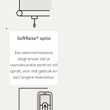
SoftRaise® optie
Een veermechanisme
zorgt ervoor dat je
raamdecoratie zacht en stil
oprolt, voor vlot gebruik en
een langere levensduur