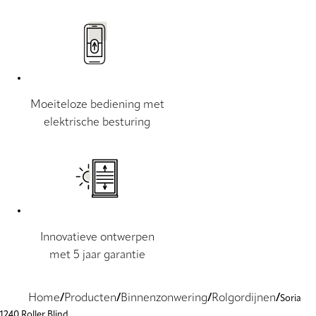
Moeiteloze bediening met
elektrische besturing
Innovatieve ontwerpen
met 5 jaar garantie
Home
Producten
Binnenzonwering
Rolgordijnen
Soria
1240 Roller Blind