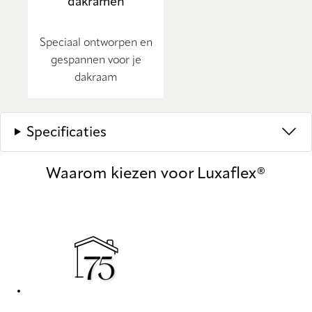
dakramen
Speciaal ontworpen en
gespannen voor je
dakraam
Specificaties
Waarom kiezen voor Luxaflex®