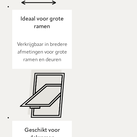
Ideaal voor grote
ramen
Verkrijgbaar in bredere
afmetingen voor grote
ramen en deuren
Geschikt voor