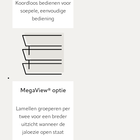
Koordloos bedienen voor
soepele, eenvoudige
bediening
MegaView® optie
Lamellen groeperen per
twee voor een breder
uitzicht wanneer de
jaloezie open staat