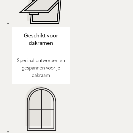
Geschikt voor
dakramen
Speciaal ontworpen en
gespannen voor je
dakraam