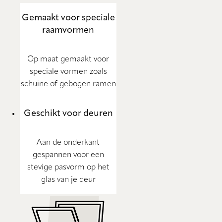
Gemaakt voor speciale
raamvormen
Op maat gemaakt voor
speciale vormen zoals
schuine of gebogen ramen
Geschikt voor deuren
Aan de onderkant
gespannen voor een
stevige pasvorm op het
glas van je deur