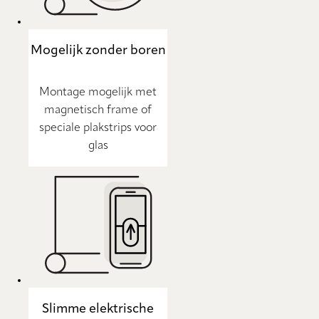
Mogelijk zonder boren
Montage mogelijk met
magnetisch frame of
speciale plakstrips voor
glas
Slimme elektrische