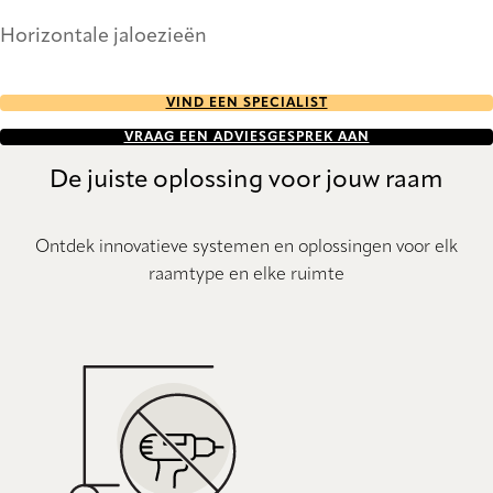
Horizontale jaloezieën
VIND EEN SPECIALIST
VRAAG EEN ADVIESGESPREK AAN
De juiste oplossing voor jouw raam
Ontdek innovatieve systemen en oplossingen voor elk
raamtype en elke ruimte