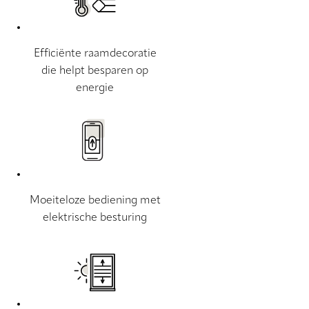
Efficiënte raamdecoratie
die helpt besparen op
energie
Moeiteloze bediening met
elektrische besturing