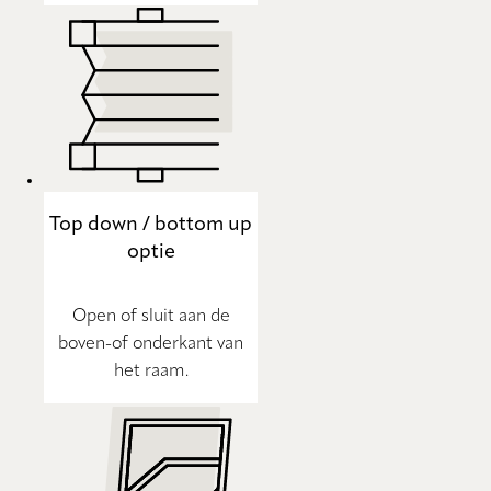
Top down / bottom up
optie
Open of sluit aan de
boven-of onderkant van
het raam.