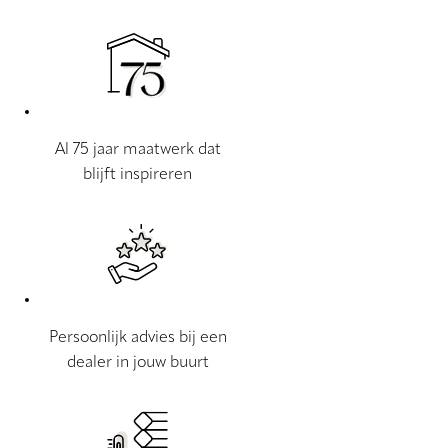
Al 75 jaar maatwerk dat
blijft inspireren
Persoonlijk advies bij een
dealer in jouw buurt