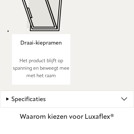
Draai-kiepramen
Het product blijft op
spanning en beweegt mee
met het raam
Specificaties
Waarom kiezen voor Luxaflex®