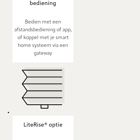
bediening
Bedien met een
afstandsbediening of app,
of koppel met je smart
home systeem via een
gateway
LiteRise® optie