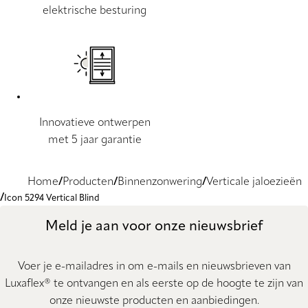
elektrische besturing
Innovatieve ontwerpen
met 5 jaar garantie
Home
Producten
Binnenzonwering
Verticale jaloezieën
Icon 5294 Vertical Blind
Meld je aan voor onze nieuwsbrief
Voer je e-mailadres in om e-mails en nieuwsbrieven van
Luxaflex® te ontvangen en als eerste op de hoogte te zijn van
onze nieuwste producten en aanbiedingen.