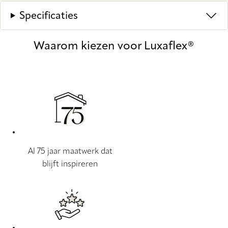
Specificaties
Waarom kiezen voor Luxaflex®
Al 75 jaar maatwerk dat
blijft inspireren