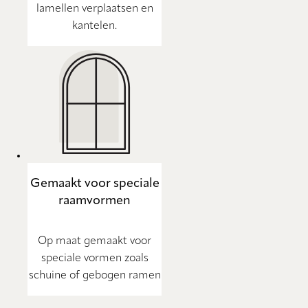
lamellen verplaatsen en
kantelen.
Gemaakt voor speciale
raamvormen
Op maat gemaakt voor
speciale vormen zoals
schuine of gebogen ramen