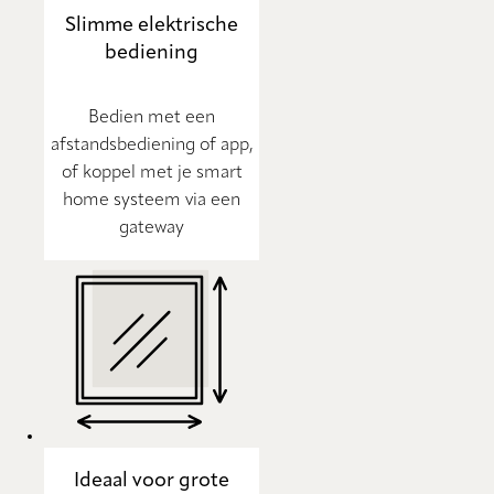
Slimme elektrische
bediening
Bedien met een
afstandsbediening of app,
of koppel met je smart
home systeem via een
gateway
Ideaal voor grote