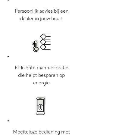
Persoonlijk advies bij een
dealer in jouw buurt
Efficiënte raamdecoratie
die helpt besparen op
energie
Moeiteloze bediening met