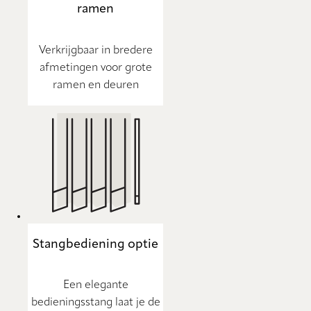
ramen
Verkrijgbaar in bredere
afmetingen voor grote
ramen en deuren
Stangbediening optie
Een elegante
bedieningsstang laat je de