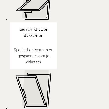
Geschikt voor
dakramen
Speciaal ontworpen en
gespannen voor je
dakraam