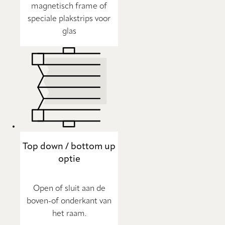
magnetisch frame of
speciale plakstrips voor
glas
Top down / bottom up
optie
Open of sluit aan de
boven-of onderkant van
het raam.