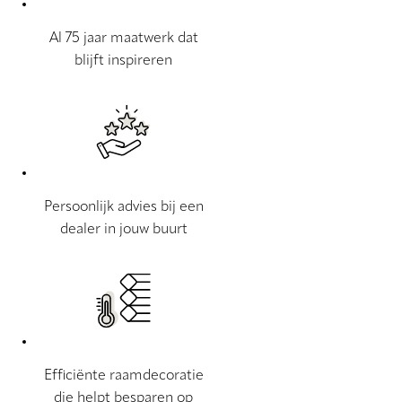
Al 75 jaar maatwerk dat
blijft inspireren
Persoonlijk advies bij een
dealer in jouw buurt
Efficiënte raamdecoratie
die helpt besparen op