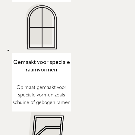
Gemaakt voor speciale
raamvormen
Op maat gemaakt voor
speciale vormen zoals
schuine of gebogen ramen