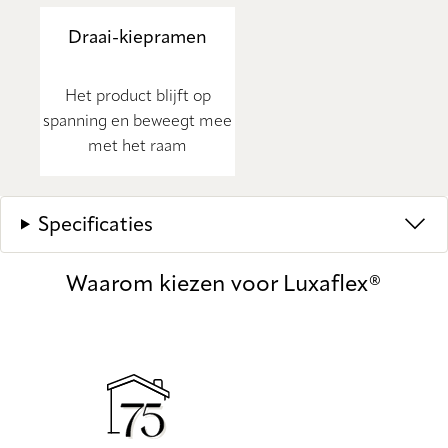
Draai-kiepramen
Het product blijft op
spanning en beweegt mee
met het raam
Specificaties
Waarom kiezen voor Luxaflex®