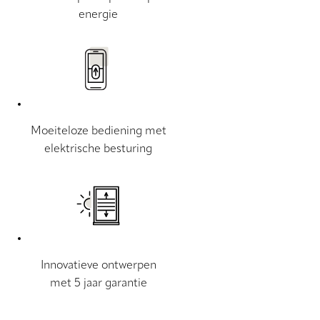
energie
Moeiteloze bediening met
elektrische besturing
Innovatieve ontwerpen
met 5 jaar garantie