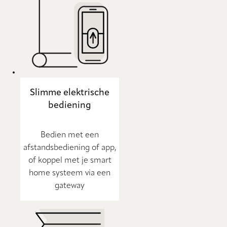
Slimme elektrische
bediening
Bedien met een
afstandsbediening of app,
of koppel met je smart
home systeem via een
gateway