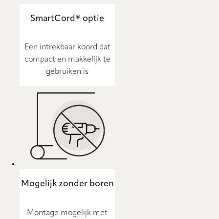
SmartCord® optie
Een intrekbaar koord dat
compact en makkelijk te
gebruiken is
Mogelijk zonder boren
Montage mogelijk met