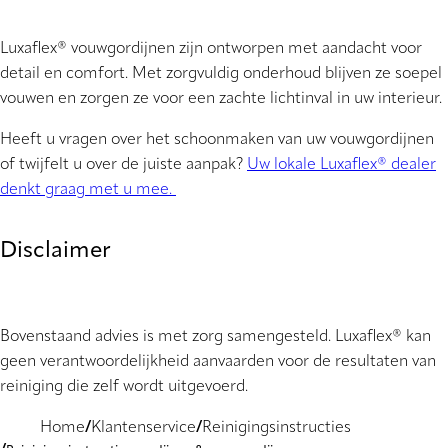
Luxaflex® vouwgordijnen zijn ontworpen met aandacht voor
detail en comfort. Met zorgvuldig onderhoud blijven ze soepel
vouwen en zorgen ze voor een zachte lichtinval in uw interieur.
Heeft u vragen over het schoonmaken van uw vouwgordijnen
of twijfelt u over de juiste aanpak?
Uw lokale Luxaflex® dealer
denkt graag met u mee.
Disclaimer
Bovenstaand advies is met zorg samengesteld. Luxaflex® kan
geen verantwoordelijkheid aanvaarden voor de resultaten van
reiniging die zelf wordt uitgevoerd.
Home
Klantenservice
Reinigingsinstructies