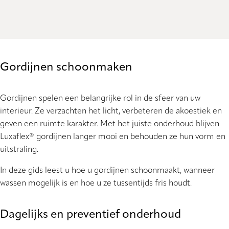
Gordijnen schoonmaken
Gordijnen spelen een belangrijke rol in de sfeer van uw
interieur. Ze verzachten het licht, verbeteren de akoestiek en
geven een ruimte karakter. Met het juiste onderhoud blijven
Luxaflex® gordijnen langer mooi en behouden ze hun vorm en
uitstraling.
In deze gids leest u hoe u gordijnen schoonmaakt, wanneer
wassen mogelijk is en hoe u ze tussentijds fris houdt.
Dagelijks en preventief onderhoud