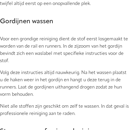
twijfel altijd eerst op een onopvallende plek.
Gordijnen wassen
Voor een grondige reiniging dient de stof eerst losgemaakt te
worden van de rail en runners. In de zijzoom van het gordijn
bevindt zich een waslabel met specifieke instructies voor de
stof.
Volg deze instructies altijd nauwkeurig. Na het wassen plaatst
u de haken weer in het gordijn en hangt u deze terug in de
runners. Laat de gordijnen uithangend drogen zodat ze hun
vorm behouden.
Niet alle stoffen zijn geschikt om zelf te wassen. In dat geval is
professionele reiniging aan te raden.