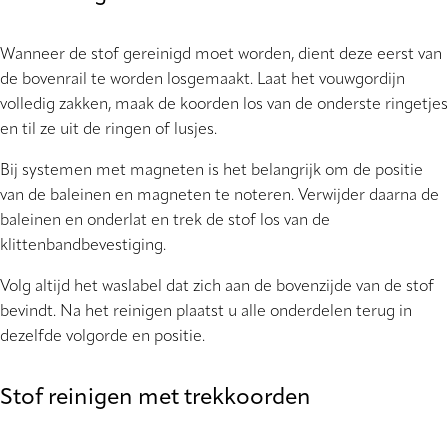
Wanneer de stof gereinigd moet worden, dient deze eerst van
de bovenrail te worden losgemaakt. Laat het vouwgordijn
volledig zakken, maak de koorden los van de onderste ringetjes
en til ze uit de ringen of lusjes.
Bij systemen met magneten is het belangrijk om de positie
van de baleinen en magneten te noteren. Verwijder daarna de
baleinen en onderlat en trek de stof los van de
klittenbandbevestiging.
Volg altijd het waslabel dat zich aan de bovenzijde van de stof
bevindt. Na het reinigen plaatst u alle onderdelen terug in
dezelfde volgorde en positie.
Stof reinigen met trekkoorden