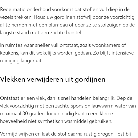
Regelmatig onderhoud voorkomt dat stof en vuil diep in de
vezels trekken. Houd uw gordijnen stofvrij door ze voorzichtig
af te nemen met een plumeau of door ze te stofzuigen op de
laagste stand met een zachte borstel.
In ruimtes waar sneller vuil ontstaat, zoals woonkamers of
keukens, kan dit wekelijks worden gedaan. Zo blijft intensieve
reiniging langer uit.
Vlekken verwijderen uit gordijnen
Ontstaat er een vlek, dan is snel handelen belangrijk. Dep de
vlek voorzichtig met een zachte spons en lauwwarm water van
maximaal 30 graden. Indien nodig kunt u een kleine
hoeveelheid niet synthetisch wasmiddel gebruiken.
Vermijd wrijven en laat de stof daarna rustig drogen. Test bij