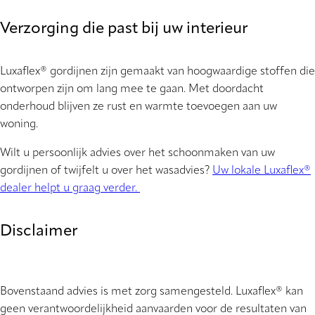
Verzorging die past bij uw interieur
Luxaflex® gordijnen zijn gemaakt van hoogwaardige stoffen die
ontworpen zijn om lang mee te gaan. Met doordacht
onderhoud blijven ze rust en warmte toevoegen aan uw
woning.
Wilt u persoonlijk advies over het schoonmaken van uw
gordijnen of twijfelt u over het wasadvies?
Uw lokale Luxaflex®
dealer helpt u graag verder.
Disclaimer
Bovenstaand advies is met zorg samengesteld. Luxaflex® kan
geen verantwoordelijkheid aanvaarden voor de resultaten van