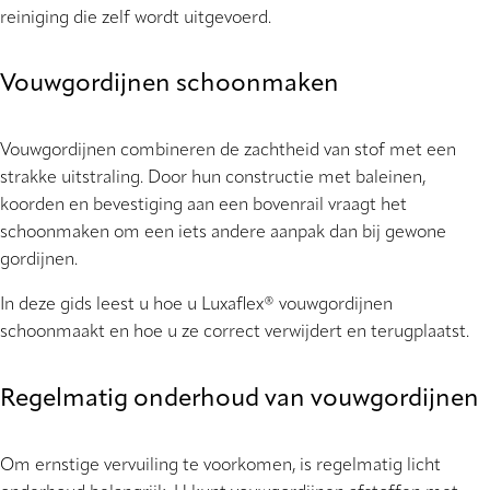
reiniging die zelf wordt uitgevoerd.
Vouwgordijnen schoonmaken
Vouwgordijnen combineren de zachtheid van stof met een
strakke uitstraling. Door hun constructie met baleinen,
koorden en bevestiging aan een bovenrail vraagt het
schoonmaken om een iets andere aanpak dan bij gewone
gordijnen.
In deze gids leest u hoe u Luxaflex® vouwgordijnen
schoonmaakt en hoe u ze correct verwijdert en terugplaatst.
Regelmatig onderhoud van vouwgordijnen
Om ernstige vervuiling te voorkomen, is regelmatig licht