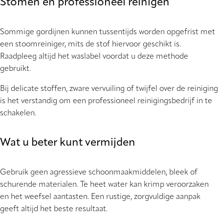
Stomen en professioneel reinigen
Sommige gordijnen kunnen tussentijds worden opgefrist met
een stoomreiniger, mits de stof hiervoor geschikt is.
Raadpleeg altijd het waslabel voordat u deze methode
gebruikt.
Bij delicate stoffen, zware vervuiling of twijfel over de reiniging
is het verstandig om een professioneel reinigingsbedrijf in te
schakelen.
Wat u beter kunt vermijden
Gebruik geen agressieve schoonmaakmiddelen, bleek of
schurende materialen. Te heet water kan krimp veroorzaken
en het weefsel aantasten. Een rustige, zorgvuldige aanpak
geeft altijd het beste resultaat.