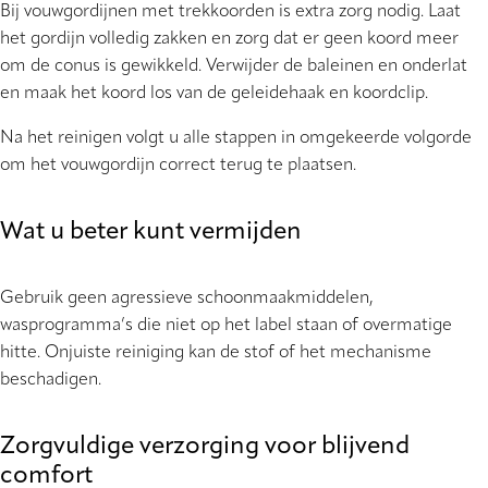
Bij vouwgordijnen met trekkoorden is extra zorg nodig. Laat
het gordijn volledig zakken en zorg dat er geen koord meer
om de conus is gewikkeld. Verwijder de baleinen en onderlat
en maak het koord los van de geleidehaak en koordclip.
Na het reinigen volgt u alle stappen in omgekeerde volgorde
om het vouwgordijn correct terug te plaatsen.
Wat u beter kunt vermijden
Gebruik geen agressieve schoonmaakmiddelen,
wasprogramma’s die niet op het label staan of overmatige
hitte. Onjuiste reiniging kan de stof of het mechanisme
beschadigen.
Zorgvuldige verzorging voor blijvend
comfort