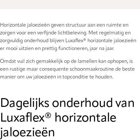
Horizontale jaloezieën geven structuur aan een ruimte en
zorgen voor een verfijnde lichtbeleving. Met regelmatig en
zorgvuldig onderhoud blijven Luxaflex® horizontale jaloezieën
er mooi uitzien en prettig functioneren, jaar na jaar.
Omdat vuil zich gemakkelijk op de lamellen kan ophopen, is
een rustige maar consequente schoonmaakroutine de beste
manier om uw jaloezieën in topconditie te houden.
Dagelijks onderhoud van
Luxaflex® horizontale
jaloezieën