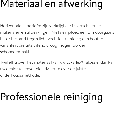
Materiaal en afwerking
Horizontale jaloezieën zijn verkrijgbaar in verschillende
materialen en afwerkingen. Metalen jaloezieën zijn doorgaans
beter bestand tegen licht vochtige reiniging dan houten
varianten, die uitsluitend droog mogen worden
schoongemaakt.
Twijfelt u over het materiaal van uw Luxaflex® jaloezie, dan kan
uw dealer u eenvoudig adviseren over de juiste
onderhoudsmethode.
Professionele reiniging