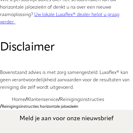
horizontale jaloezieën of denkt u na over een nieuwe
raamoplossing?
Uw lokale Luxaflex® dealer helpt u graag
verder.
Disclaimer
Bovenstaand advies is met zorg samengesteld. Luxaflex® kan
geen verantwoordelijkheid aanvaarden voor de resultaten van
reiniging die zelf wordt uitgevoerd.
Home
Klantenservice
Reinigingsinstructies
Reinigingsinstructies horizontale jaloezieën
Meld je aan voor onze nieuwsbrief