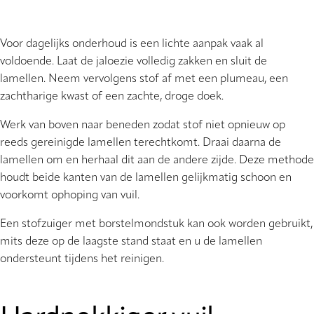
Voor dagelijks onderhoud is een lichte aanpak vaak al
voldoende. Laat de jaloezie volledig zakken en sluit de
lamellen. Neem vervolgens stof af met een plumeau, een
zachtharige kwast of een zachte, droge doek.
Werk van boven naar beneden zodat stof niet opnieuw op
reeds gereinigde lamellen terechtkomt. Draai daarna de
lamellen om en herhaal dit aan de andere zijde. Deze methode
houdt beide kanten van de lamellen gelijkmatig schoon en
voorkomt ophoping van vuil.
Een stofzuiger met borstelmondstuk kan ook worden gebruikt,
mits deze op de laagste stand staat en u de lamellen
ondersteunt tijdens het reinigen.