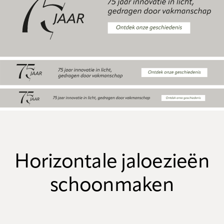
Horizontale jaloezieën
schoonmaken