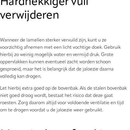
Hardnekkiger vuil
verwijderen
Wanneer de lamellen sterker vervuild zijn, kunt u ze
voorzichtig afnemen met een licht vochtige doek. Gebruik
hierbij zo weinig mogelijk water en vermijd druk. Grote
oppervlakken kunnen eventueel zacht worden schoon
gesproeid, maar het is belangrijk dat de jaloezie daarna
volledig kan drogen.
Let hierbij extra goed op de bovenbak. Als de stalen bovenbak
niet goed droog wordt, bestaat het risico dat deze gaat
roesten. Zorg daarom altijd voor voldoende ventilatie en tijd
om te drogen voordat u de jaloezie weer gebruikt.