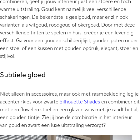
combineren, geef jij jouw interieur juist een stoere en toch
warme uitstraling. Goud kent namelijk veel verschillende
schakeringen. De bekendste is geelgoud, maar er zijn ook
varianten als witgoud, roodgoud of okergoud. Door met deze
verschillende tinten te spelen in huis, creëer je een levendig
effect. Ga voor een gouden schilderijlijst, gouden poten onder
een stoel of een kussen met gouden opdruk; elegant, stoer en
stijlvol!
Subtiele gloed
Niet alleen in accessoires, maar ook met raambekleding leg je
accenten; kies voor zwarte
Silhouette Shades
en combineer dit
met een fluwelen stoel en een glazen vaas met, je raadt het al,
een gouden tintje. Zie jij hoe de combinatie in het interieur
van goud en zwart een luxe uitstraling verzorgt?