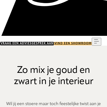
Menu
VRAAG EEN ADVIESGESPREK AAN
VIND EEN SHOWROOM
Zo mix je goud en
zwart in je interieur
Wil jij een stoere maar toch feestelijke twist aan je