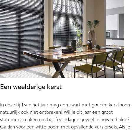
Een weelderige kerst
In deze tijd van het jaar mag een zwart met gouden kerstboom
natuurlijk ook niet ontbreken! Wil je dit jaar een groot
statement maken om het feestdagen gevoel in huis te halen?
Ga dan voor een witte boom met opvallende versiersels. Als je