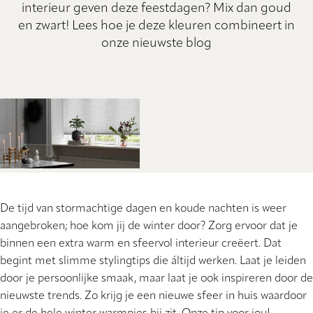
interieur geven deze feestdagen? Mix dan goud
en zwart! Lees hoe je deze kleuren combineert in
onze nieuwste blog
De tijd van stormachtige dagen en koude nachten is weer
aangebroken; hoe kom jij de winter door? Zorg ervoor dat je
binnen een extra warm en sfeervol interieur creëert. Dat
begint met slimme stylingtips die áltijd werken. Laat je leiden
door je persoonlijke smaak, maar laat je ook inspireren door de
nieuwste trends. Zo krijg je een nieuwe sfeer in huis waardoor