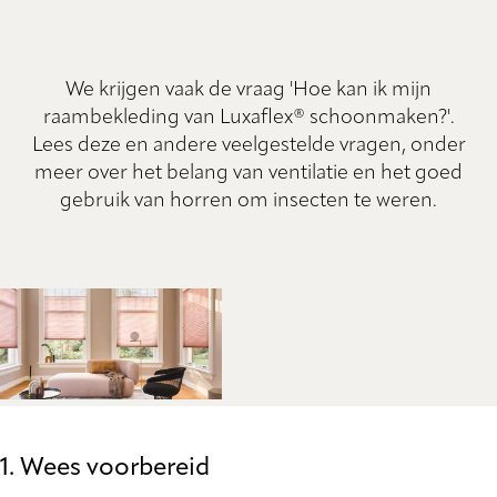
We krijgen vaak de vraag 'Hoe kan ik mijn
raambekleding van Luxaflex® schoonmaken?'.
Lees deze en andere veelgestelde vragen, onder
meer over het belang van ventilatie en het goed
gebruik van horren om insecten te weren.
1. Wees voorbereid