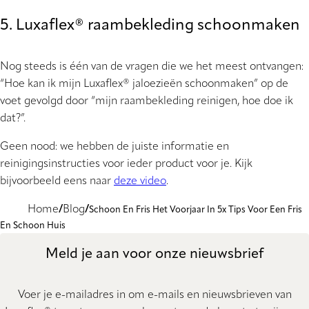
5. Luxaflex® raambekleding schoonmaken
Nog steeds is één van de vragen die we het meest ontvangen:
“Hoe kan ik mijn Luxaflex® jaloezieën schoonmaken” op de
voet gevolgd door “mijn raambekleding reinigen, hoe doe ik
dat?”.
Geen nood: we hebben de juiste informatie en
reinigingsinstructies voor ieder product voor je. Kijk
bijvoorbeeld eens naar
deze video
.
Home
Blog
Schoon En Fris Het Voorjaar In 5x Tips Voor Een Fris
En Schoon Huis
Meld je aan voor onze nieuwsbrief
Voer je e-mailadres in om e-mails en nieuwsbrieven van