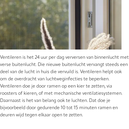
Ventileren is het 24 uur per dag verversen van binnenlucht met
verse buitenlucht. Die nieuwe buitenlucht vervangt steeds een
deel van de lucht in huis die vervuild is. Ventileren helpt ook
om de overdracht van luchtweginfecties te beperken.
Ventileren doe je door ramen op een kier te zetten, via
roosters of kieren, of met mechanische ventilatiesystemen.
Daarnaast is het van belang ook te luchten. Dat doe je
bijvoorbeeld door gedurende 10 tot 15 minuten ramen en
deuren wijd tegen elkaar open te zetten.