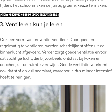
tijdens het schoonmaken de juiste, groene, keuze te maken.
ONTDEK ONZE SCHOONMAAKTIPS
3. Ventileren kun je leren
Ook een vorm van preventie: ventileer. Door goed en
regelmatig te ventileren, worden schadelijke stoffen uit de
binnenlucht afgevoerd. Verder zorgt goede ventilatie ervoor
dat vochtige lucht, die bijvoorbeeld ontstaat bij koken en
douchen, uit de ruimte verdwijnt. Goede ventilatie voorkomt
ook dat stof en vuil neerslaat, waardoor je dus minder intensief
hoeft te reinigen.