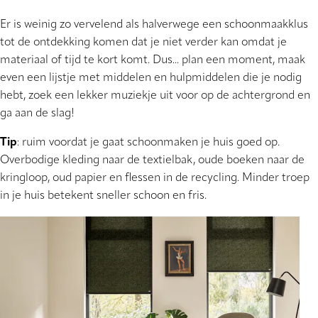
Er is weinig zo vervelend als halverwege een schoonmaakklus
tot de ontdekking komen dat je niet verder kan omdat je
materiaal of tijd te kort komt. Dus... plan een moment, maak
even een lijstje met middelen en hulpmiddelen die je nodig
hebt, zoek een lekker muziekje uit voor op de achtergrond en
ga aan de slag!
Tip
: ruim voordat je gaat schoonmaken je huis goed op.
Overbodige kleding naar de textielbak, oude boeken naar de
kringloop, oud papier en flessen in de recycling. Minder troep
in je huis betekent sneller schoon en fris.