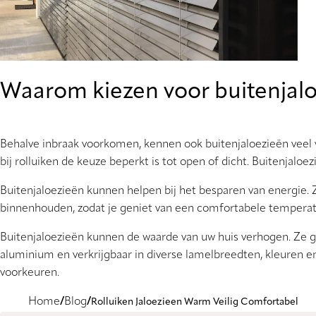
Waarom kiezen voor buitenjal
Behalve inbraak voorkomen, kennen ook buitenjaloezieën veel voo
bij rolluiken de keuze beperkt is tot open of dicht. Buitenjaloe
Buitenjaloezieën kunnen helpen bij het besparen van energie. 
binnenhouden, zodat je geniet van een comfortabele temperatu
Buitenjaloezieën kunnen de waarde van uw huis verhogen. Ze g
aluminium en verkrijgbaar in diverse lamelbreedten, kleuren 
voorkeuren.
Home
Blog
Rolluiken Jaloezieen Warm Veilig Comfortabel