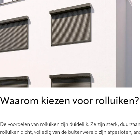
Waarom kiezen voor rolluiken?
De voordelen van rolluiken zijn duidelijk. Ze zijn sterk, duu
rolluiken dicht, volledig van de buitenwereld zijn afgesloten, a