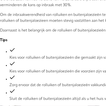
verminderen de kans op inbraak met 30%.
Om de inbraakwerendheid van rolluiken en buitenjaloezieën te 
rolluiken of buitenjaloezieen moeten stevig vastzitten aan het 
Daarnaast is het belangrijk om de rolluiken of buitenjaloezieën 
Tips
Kies voor rolluiken of buitenjaloezieën die gemaakt zijn v
Kies voor rolluiken of buitenjaloezieën die voorzien zijn v
Zorg ervoor dat de rolluiken of buitenjaloezieën vakkund
Sluit de rolluiken of buitenjaloezieën altijd als u het huis v