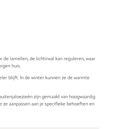
 de lamellen, de lichtinval kan reguleren, waar
eigen huis.
ler blijft. In de winter kunnen ze de warmte
uitenjaloezieën zijn gemaakt van hoogwaardig
 ze aanpassen aan je specifieke behoeften en