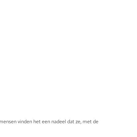
e mensen vinden het een nadeel dat ze, met de