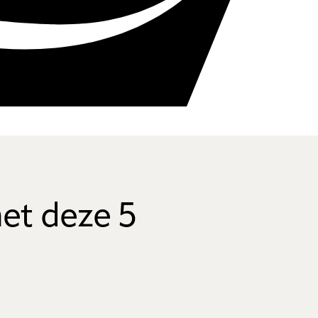
et deze 5