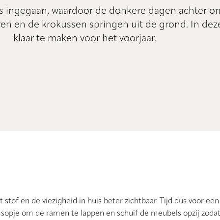
 is ingegaan, waardoor de donkere dagen achter on
en en de krokussen springen uit de grond. In dez
klaar te maken voor het voorjaar.
stof en de viezigheid in huis beter zichtbaar. Tijd dus voor een
 sopje om de ramen te lappen en schuif de meubels opzij zodat 