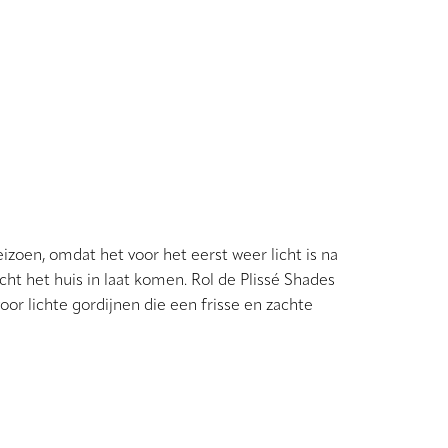
eizoen, omdat het voor het eerst weer licht is na
cht het huis in laat komen. Rol de Plissé Shades
oor lichte gordijnen die een frisse en zachte