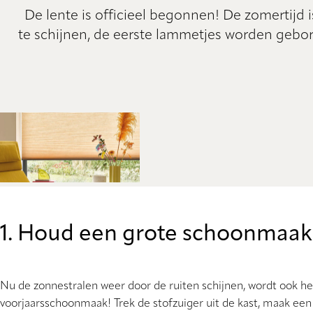
De lente is officieel begonnen! De zomertijd
te schijnen, de eerste lammetjes worden gebor
1. Houd een grote schoonmaak
Nu de zonnestralen weer door de ruiten schijnen, wordt ook het 
voorjaarsschoonmaak! Trek de stofzuiger uit de kast, maak een