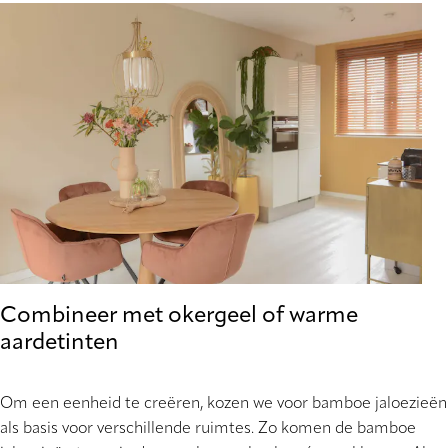
Combineer met okergeel of warme
aardetinten
Om een eenheid te creëren, kozen we voor bamboe jaloezieën
als basis voor verschillende ruimtes. Zo komen de bamboe