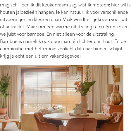
magisch. Toen ik dit keukenraam zag, wist ik meteen: hier wil ik
houten jaloezieën hangen. Je kan natuurlijk voor verschillende
uitvoeringen en kleuren gaan. Vaak wordt er gekozen voor wit
of antraciet. Maar om een warme uitstraling te creëren kozen
we juist voor bamboe. En niet alleen voor de uitstraling.
Bamboe is namelijk ook duurzaam én lichter dan hout. En de
combinatie met het mooie zonlicht dat naar binnen schijnt
krijg je echt een ultiem vakantiegevoel