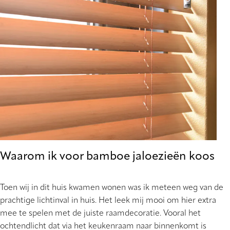
Waarom ik voor bamboe jaloezieën koos
Toen wij in dit huis kwamen wonen was ik meteen weg van de
prachtige lichtinval in huis. Het leek mij mooi om hier extra
mee te spelen met de juiste raamdecoratie. Vooral het
ochtendlicht dat via het keukenraam naar binnenkomt is