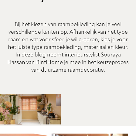
Bij het kiezen van raambekleding kan je veel
verschillende kanten op. Afhankelijk van het type
raam en wat voor sfeer je wil creëren, kies je voor
het juiste type raambekleding, materiaal en kleur.
In deze blog neemt interieurstylist Souraya
Hassan van BintiHome je mee in het keuzeproces
van duurzame raamdecoratie.