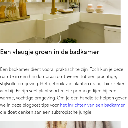
Een vleugje groen in de badkamer
Een badkamer dient vooral praktisch te zijn. Toch kun je deze
ruimte in een handomdraai omtoveren tot een prachtige,
stijlvolle omgeving. Het gebruik van planten draagt hier zeker
aan bij! Er zijn veel plantsoorten die prima gedijen bij een
warme, vochtige omgeving. Om je een handje te helpen geven
we in deze blogpost tips voor
het inrichten van een badkamer
die doet denken aan een subtropische jungle.