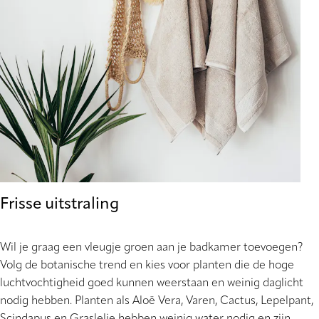
Frisse uitstraling
Wil je graag een vleugje groen aan je badkamer toevoegen?
Volg de botanische trend en kies voor planten die de hoge
luchtvochtigheid goed kunnen weerstaan en weinig daglicht
nodig hebben. Planten als Aloë Vera, Varen, Cactus, Lepelpant,