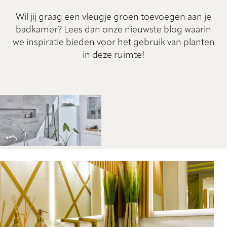
Wil jij graag een vleugje groen toevoegen aan je
badkamer? Lees dan onze nieuwste blog waarin
we inspiratie bieden voor het gebruik van planten
in deze ruimte!