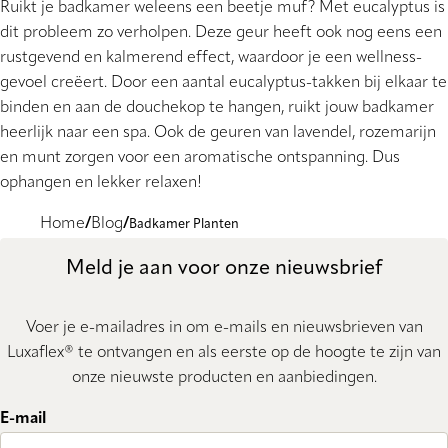
Ruikt je badkamer weleens een beetje muf? Met eucalyptus is
dit probleem zo verholpen. Deze geur heeft ook nog eens een
rustgevend en kalmerend effect, waardoor je een wellness-
gevoel creëert. Door een aantal eucalyptus-takken bij elkaar te
binden en aan de douchekop te hangen, ruikt jouw badkamer
heerlijk naar een spa. Ook de geuren van lavendel, rozemarijn
en munt zorgen voor een aromatische ontspanning. Dus
ophangen en lekker relaxen!
Home
Blog
Badkamer Planten
Meld je aan voor onze nieuwsbrief
Voer je e-mailadres in om e-mails en nieuwsbrieven van
Luxaflex® te ontvangen en als eerste op de hoogte te zijn van
onze nieuwste producten en aanbiedingen.
E-mail