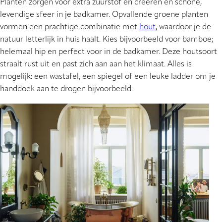
Planten zorgen voor extra zuurstof en creëren en schone,
levendige sfeer in je badkamer. Opvallende groene planten
vormen een prachtige combinatie met
hout
, waardoor je de
natuur letterlijk in huis haalt. Kies bijvoorbeeld voor bamboe;
helemaal hip en perfect voor in de badkamer. Deze houtsoort
straalt rust uit en past zich aan aan het klimaat. Alles is
mogelijk: een wastafel, een spiegel of een leuke ladder om je
handdoek aan te drogen bijvoorbeeld.