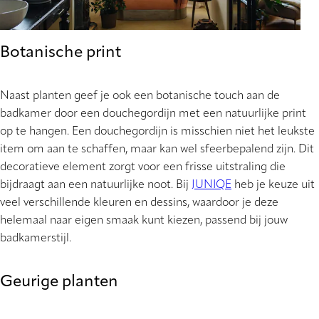
Botanische print
Naast planten geef je ook een botanische touch aan de
badkamer door een douchegordijn met een natuurlijke print
op te hangen. Een douchegordijn is misschien niet het leukste
item om aan te schaffen, maar kan wel sfeerbepalend zijn. Dit
decoratieve element zorgt voor een frisse uitstraling die
bijdraagt aan een natuurlijke noot. Bij
JUNIQE
heb je keuze uit
veel verschillende kleuren en dessins, waardoor je deze
helemaal naar eigen smaak kunt kiezen, passend bij jouw
badkamerstijl.
Geurige planten