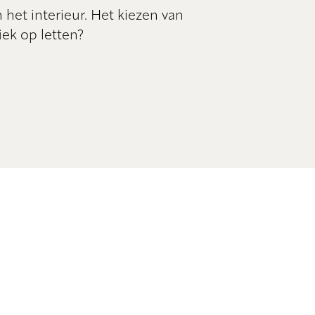
het interieur. Het kiezen van
ek op letten?