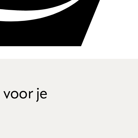
 voor je