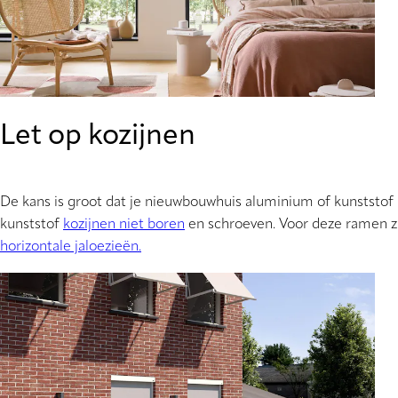
Let op kozijnen
De kans is groot dat je nieuwbouwhuis aluminium of kunststof 
kunststof
kozijnen niet boren
en schroeven. Voor deze ramen z
horizontale jaloezieën.