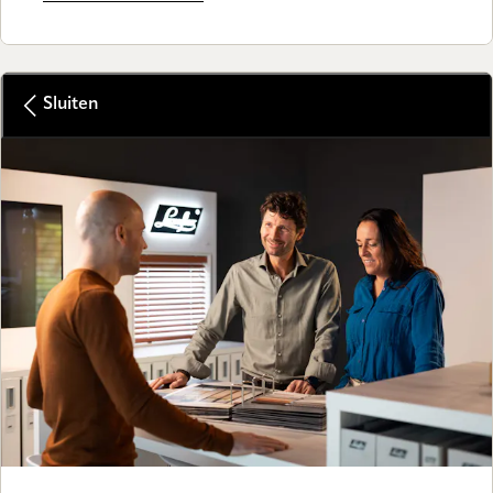
Sluiten