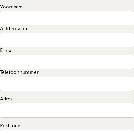
Voornaam
Achternaam
E-mail
Telefoonnummer
Adres
Postcode