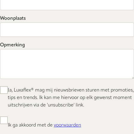
Woonplaats
Opmerking
Ja, Luxaflex® mag mij nieuwsbrieven sturen met promoties,
tips en trends. Ik kan me hiervoor op elk gewenst moment
uitschrijven via de 'unsubscribe' link.
Ik ga akkoord met de
voorwaarden