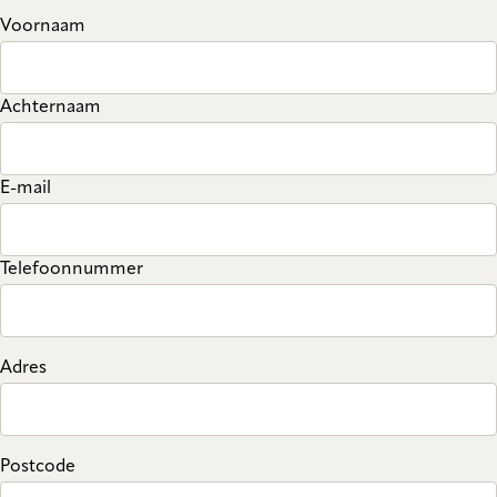
Voornaam
Achternaam
E-mail
Telefoonnummer
Adres
Postcode