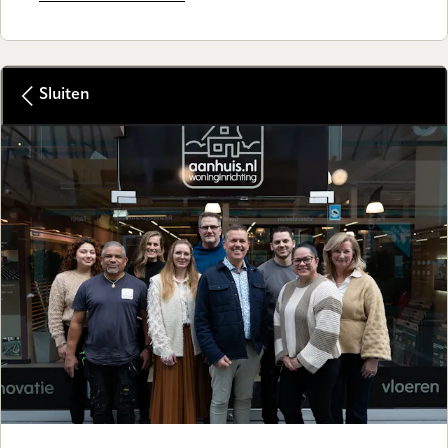
Sluiten