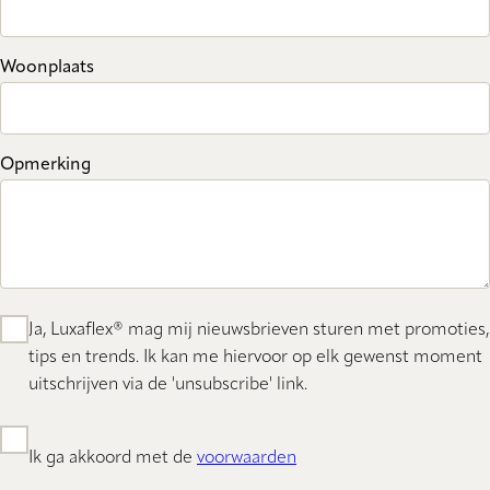
Woonplaats
Opmerking
Ja, Luxaflex® mag mij nieuwsbrieven sturen met promoties,
tips en trends. Ik kan me hiervoor op elk gewenst moment
uitschrijven via de 'unsubscribe' link.
Ik ga akkoord met de
voorwaarden