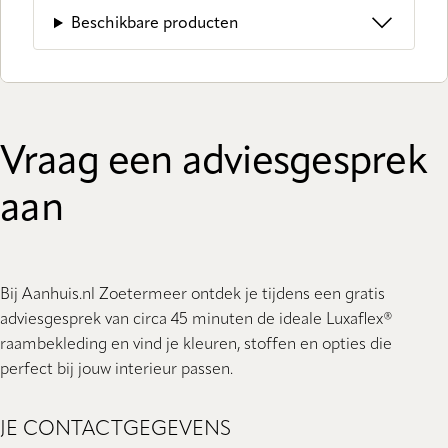
Beschikbare producten
Vraag een adviesgesprek
aan
Bij Aanhuis.nl Zoetermeer ontdek je tijdens een gratis
adviesgesprek van circa 45 minuten de ideale Luxaflex®
raambekleding en vind je kleuren, stoffen en opties die
perfect bij jouw interieur passen.
JE CONTACTGEGEVENS