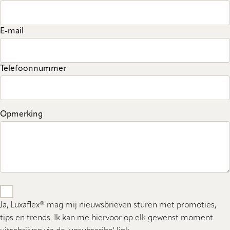
E-mail
Telefoonnummer
Opmerking
Ja, Luxaflex® mag mij nieuwsbrieven sturen met promoties,
tips en trends. Ik kan me hiervoor op elk gewenst moment