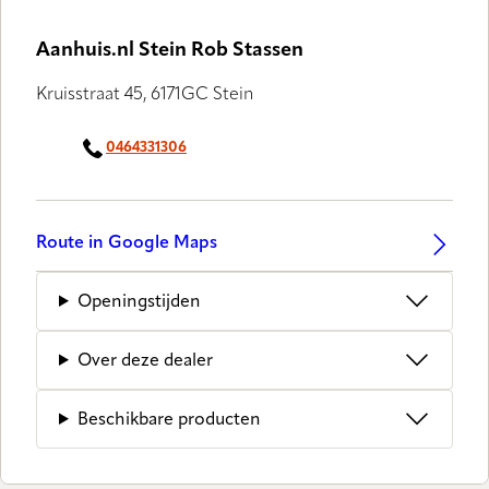
Aanhuis.nl Stein Rob Stassen
Kruisstraat 45, 6171GC Stein
0464331306
Route in Google Maps
Openingstijden
Over deze dealer
Beschikbare producten