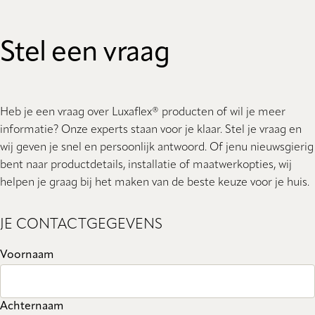
Stel een vraag
Heb je een vraag over Luxaflex® producten of wil je meer
informatie? Onze experts staan ​​voor je klaar. Stel je vraag en
wij geven je snel en persoonlijk antwoord. Of jenu nieuwsgierig
bent naar productdetails, installatie of maatwerkopties, wij
helpen je graag bij het maken van de beste keuze voor je huis.
JE CONTACTGEGEVENS
Voornaam
Achternaam