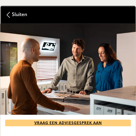
Sluiten
VRAAG EEN ADVIESGESPREK AAN