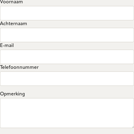
Voornaam
Achternaam
E-mail
Telefoonnummer
Opmerking