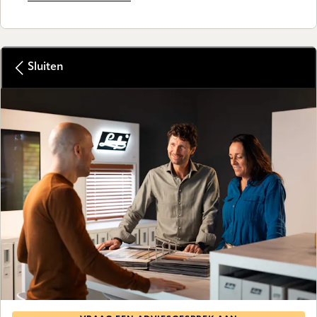
Sluiten