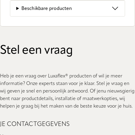
Beschikbare producten
Stel een vraag
Heb je een vraag over Luxaflex® producten of wil je meer
informatie? Onze experts staan ​​voor je klaar. Stel je vraag en
wij geven je snel en persoonlijk antwoord. Of jenu nieuwsgierig
bent naar productdetails, installatie of maatwerkopties, wij
helpen je graag bij het maken van de beste keuze voor je huis.
JE CONTACTGEGEVENS