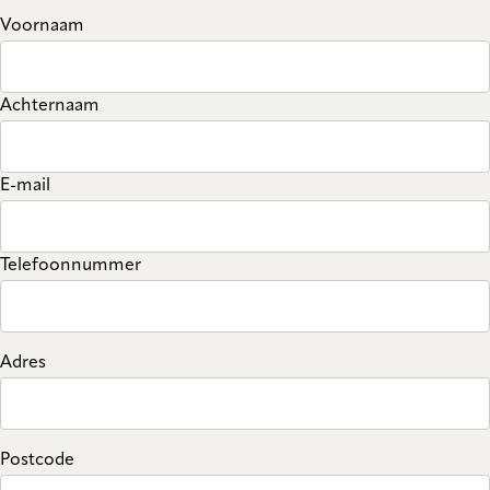
Voornaam
Achternaam
E-mail
Telefoonnummer
Adres
Postcode