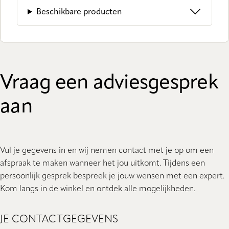
Beschikbare producten
Vraag een adviesgesprek
aan
Vul je gegevens in en wij nemen contact met je op om een
afspraak te maken wanneer het jou uitkomt. Tijdens een
persoonlijk gesprek bespreek je jouw wensen met een expert.
Kom langs in de winkel en ontdek alle mogelijkheden.
JE CONTACTGEGEVENS