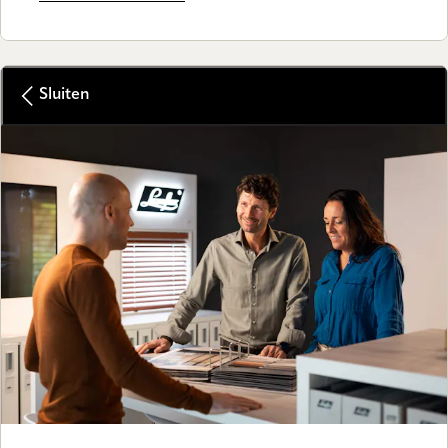
Sluiten