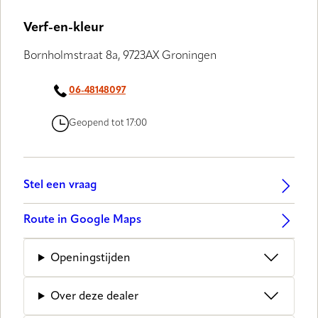
Verf-en-kleur
Bornholmstraat 8a, 9723AX Groningen
06-48148097
Geopend tot 17:00
Stel een vraag
Route in Google Maps
Openingstijden
Over deze dealer