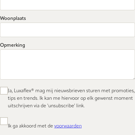
Woonplaats
Opmerking
Ja, Luxaflex® mag mij nieuwsbrieven sturen met promoties,
tips en trends. Ik kan me hiervoor op elk gewenst moment
uitschrijven via de 'unsubscribe' link.
Ik ga akkoord met de
voorwaarden