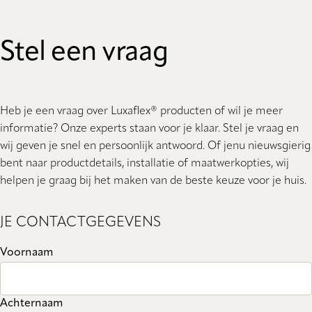
Stel een vraag
Heb je een vraag over Luxaflex® producten of wil je meer
informatie? Onze experts staan ​​voor je klaar. Stel je vraag en
wij geven je snel en persoonlijk antwoord. Of jenu nieuwsgierig
bent naar productdetails, installatie of maatwerkopties, wij
helpen je graag bij het maken van de beste keuze voor je huis.
JE CONTACTGEGEVENS
Voornaam
Achternaam