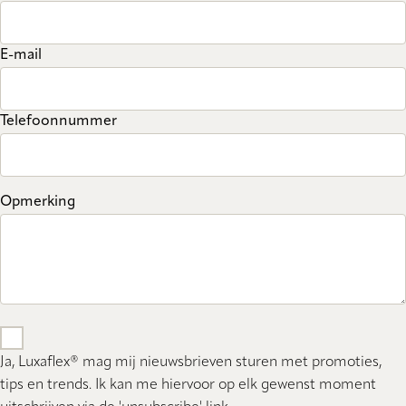
E-mail
Telefoonnummer
Opmerking
Ja, Luxaflex® mag mij nieuwsbrieven sturen met promoties,
tips en trends. Ik kan me hiervoor op elk gewenst moment