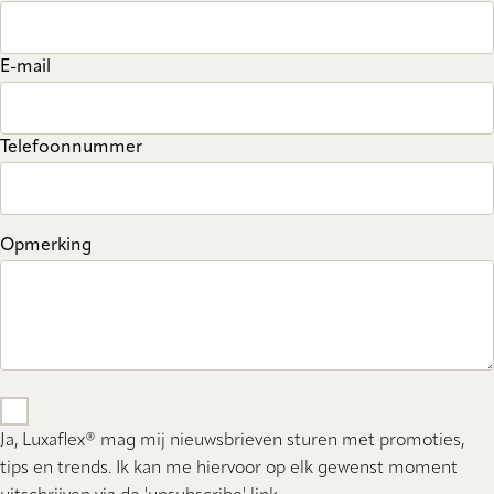
E-mail
Telefoonnummer
Opmerking
Ja, Luxaflex® mag mij nieuwsbrieven sturen met promoties,
tips en trends. Ik kan me hiervoor op elk gewenst moment