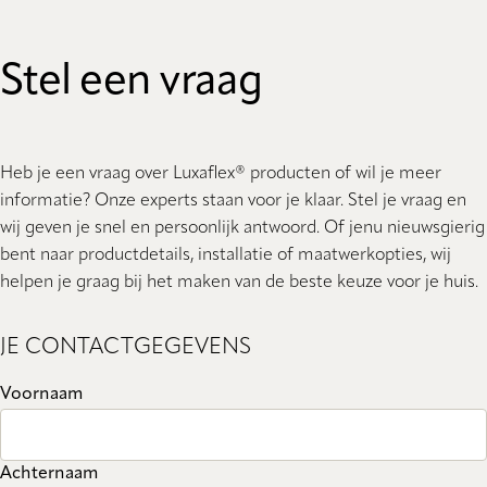
Stel een vraag
Heb je een vraag over Luxaflex® producten of wil je meer
informatie? Onze experts staan ​​voor je klaar. Stel je vraag en
wij geven je snel en persoonlijk antwoord. Of jenu nieuwsgierig
bent naar productdetails, installatie of maatwerkopties, wij
helpen je graag bij het maken van de beste keuze voor je huis.
JE CONTACTGEGEVENS
Voornaam
Achternaam