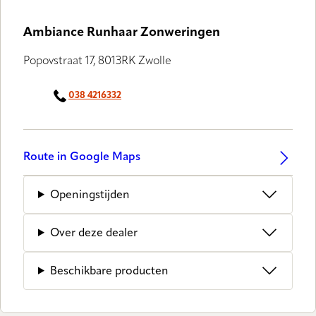
Ambiance Runhaar Zonweringen
Popovstraat 17, 8013RK Zwolle
038 4216332
Route in Google Maps
Openingstijden
Over deze dealer
Beschikbare producten