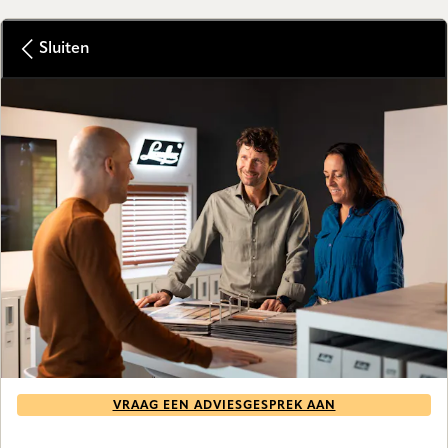
Sluiten
VRAAG EEN ADVIESGESPREK AAN