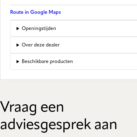
Route in Google Maps
Openingstijden
Over deze dealer
Beschikbare producten
Vraag een
adviesgesprek aan