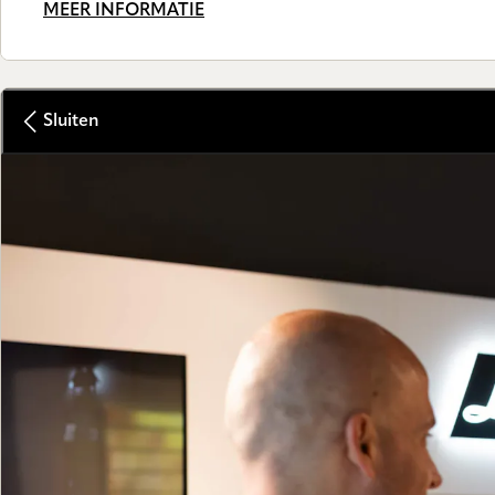
MEER INFORMATIE
Sluiten