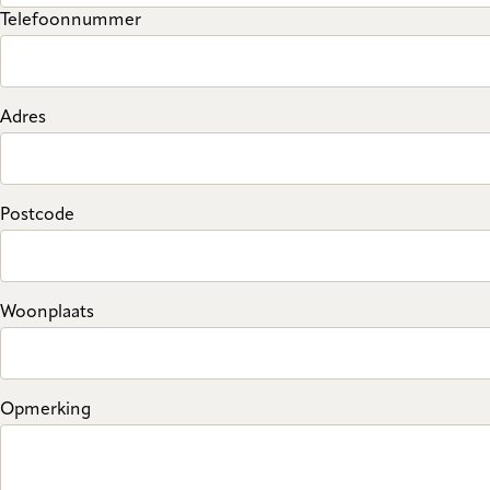
Telefoonnummer
Adres
Postcode
Woonplaats
Opmerking