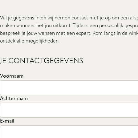
Vul je gegevens in en wij nemen contact met je op om een afs
maken wanneer het jou uitkomt. Tijdens een persoonlijk gespr
bespreek je jouw wensen met een expert. Kom langs in de wink
ontdek alle mogelijkheden.
JE CONTACTGEGEVENS
Voornaam
Achternaam
E-mail