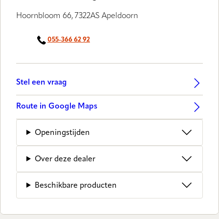
Hoornbloom 66, 7322AS Apeldoorn
055-366 62 92
Stel een vraag
Route in Google Maps
Openingstijden
Over deze dealer
Beschikbare producten