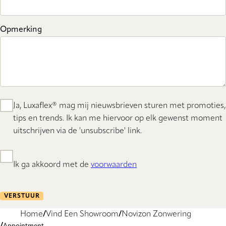
Opmerking
Ja, Luxaflex® mag mij nieuwsbrieven sturen met promoties,
tips en trends. Ik kan me hiervoor op elk gewenst moment
uitschrijven via de 'unsubscribe' link.
Ik ga akkoord met de
voorwaarden
VERSTUUR
Home
Vind Een Showroom
Novizon Zonwering