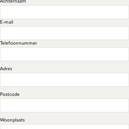
Achternaam
E-mail
Telefoonnummer
Adres
Postcode
Woonplaats