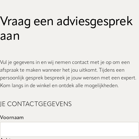
Vraag een adviesgesprek
aan
Vul je gegevens in en wij nemen contact met je op om een
afspraak te maken wanneer het jou uitkomt. Tijdens een
persoonlijk gesprek bespreek je jouw wensen met een expert.
Kom langs in de winkel en ontdek alle mogelijkheden.
JE CONTACTGEGEVENS
Voornaam