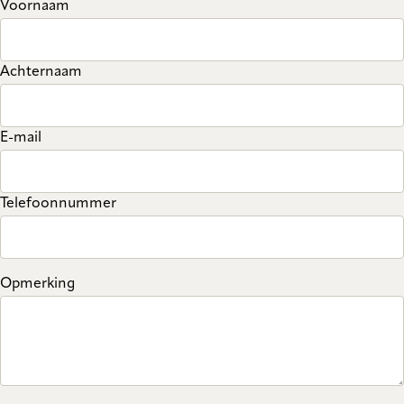
Voornaam
Achternaam
E-mail
Telefoonnummer
Opmerking