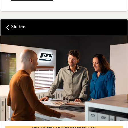
Sluiten