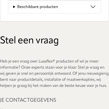
Beschikbare producten
Stel een vraag
Heb je een vraag over Luxaflex® producten of wil je meer
informatie? Onze experts staan ​​voor je klaar. Stel je vraag en
wij geven je snel en persoonlijk antwoord. Of jenu nieuwsgierig
bent naar productdetails, installatie of maatwerkopties, wij
helpen je graag bij het maken van de beste keuze voor je huis.
JE CONTACTGEGEVENS