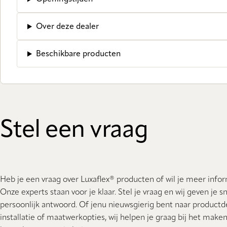
Over deze dealer
Beschikbare producten
Stel een vraag
Heb je een vraag over Luxaflex® producten of wil je meer info
Onze experts staan ​​voor je klaar. Stel je vraag en wij geven je s
persoonlijk antwoord. Of jenu nieuwsgierig bent naar productde
installatie of maatwerkopties, wij helpen je graag bij het make