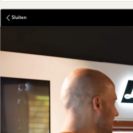
Sluiten