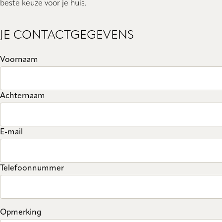
beste keuze voor je huis.
JE CONTACTGEGEVENS
Voornaam
Achternaam
E-mail
Telefoonnummer
Opmerking