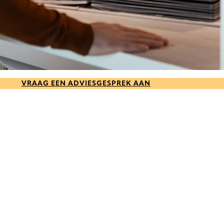
VRAAG EEN ADVIESGESPREK AAN