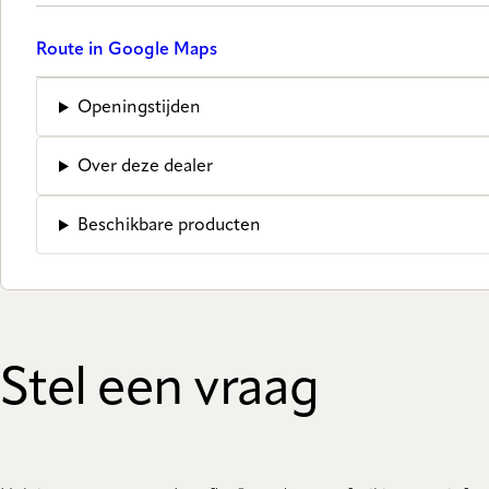
Route in Google Maps
Openingstijden
Over deze dealer
Beschikbare producten
Stel een vraag