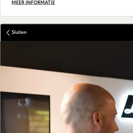
MEER INFORMATIE
Sluiten