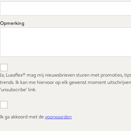
Opmerking
Ja, Luxaflex® mag mij nieuwsbrieven sturen met promoties, tip
trends. Ik kan me hiervoor op elk gewenst moment uitschrijven
'unsubscribe' link.
Ik ga akkoord met de
voorwaarden