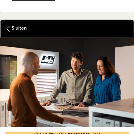
Sluiten