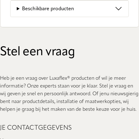
Beschikbare producten
Stel een vraag
Heb je een vraag over Luxaflex® producten of wil je meer
informatie? Onze experts staan ​​voor je klaar. Stel je vraag en
wij geven je snel en persoonlijk antwoord. Of jenu nieuwsgierig
bent naar productdetails, installatie of maatwerkopties, wij
helpen je graag bij het maken van de beste keuze voor je huis.
JE CONTACTGEGEVENS