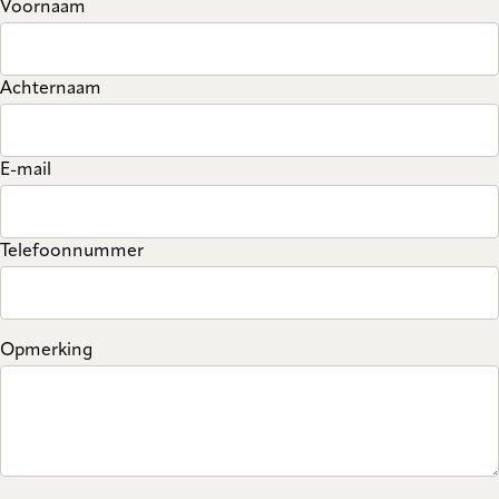
Voornaam
Achternaam
E-mail
Telefoonnummer
Opmerking