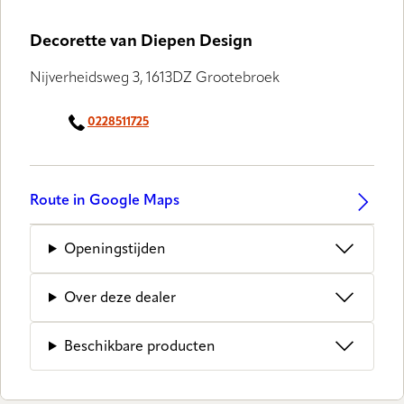
Decorette van Diepen Design
Nijverheidsweg 3, 1613DZ Grootebroek
0228511725
Route in Google Maps
Openingstijden
Over deze dealer
Beschikbare producten