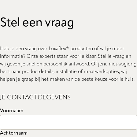
Stel een vraag
Heb je een vraag over Luxaflex® producten of wil je meer
informatie? Onze experts staan ​​voor je klaar. Stel je vraag en
wij geven je snel en persoonlijk antwoord. Of jenu nieuwsgierig
bent naar productdetails, installatie of maatwerkopties, wij
helpen je graag bij het maken van de beste keuze voor je huis.
JE CONTACTGEGEVENS
Voornaam
Achternaam