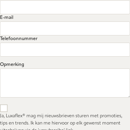
E-mail
Telefoonnummer
Opmerking
Ja, Luxaflex® mag mij nieuwsbrieven sturen met promoties,
tips en trends. Ik kan me hiervoor op elk gewenst moment