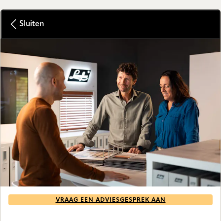
Sluiten
VRAAG EEN ADVIESGESPREK AAN