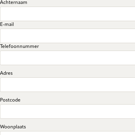
Achternaam
E-mail
Telefoonnummer
Adres
Postcode
Woonplaats