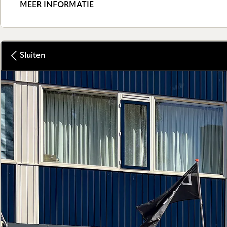
MEER INFORMATIE
Sluiten