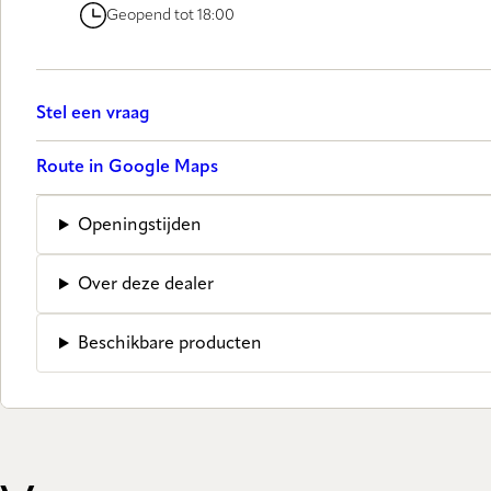
Geopend tot 18:00
Stel een vraag
Route in Google Maps
Openingstijden
Over deze dealer
Beschikbare producten