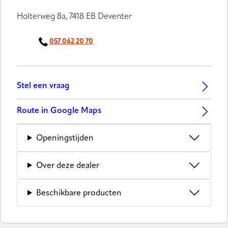
Holterweg 8a, 7418 EB Deventer
057 062 20 70
Stel een vraag
Route in Google Maps
Openingstijden
Over deze dealer
Beschikbare producten