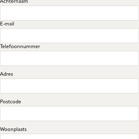
Achternaam
E-mail
Telefoonnummer
Adres
Postcode
Woonplaats