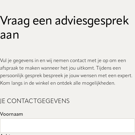
Vraag een adviesgesprek
aan
Vul je gegevens in en wij nemen contact met je op om een
afspraak te maken wanneer het jou uitkomt. Tijdens een
persoonlijk gesprek bespreek je jouw wensen met een expert.
Kom langs in de winkel en ontdek alle mogelijkheden.
JE CONTACTGEGEVENS
Voornaam