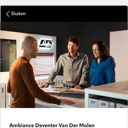
Sluiten
Ambiance Deventer Van Der Molen