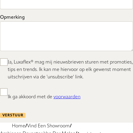
Opmerking
Ja, Luxaflex® mag mij nieuwsbrieven sturen met promoties,
tips en trends. Ik kan me hiervoor op elk gewenst moment
uitschrijven via de 'unsubscribe' link.
Ik ga akkoord met de
voorwaarden
VERSTUUR
Home
Vind Een Showroom