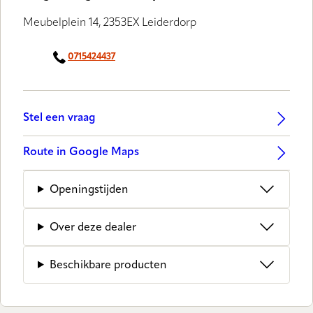
Meubelplein 14, 2353EX Leiderdorp
0715424437
Stel een vraag
Route in Google Maps
Openingstijden
Over deze dealer
Beschikbare producten