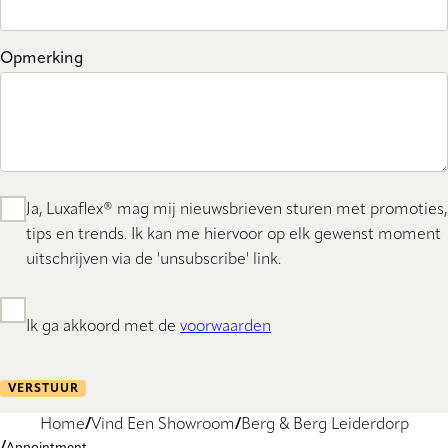
Opmerking
Ja, Luxaflex® mag mij nieuwsbrieven sturen met promoties,
tips en trends. Ik kan me hiervoor op elk gewenst moment
uitschrijven via de 'unsubscribe' link.
Ik ga akkoord met de
voorwaarden
VERSTUUR
Home
Vind Een Showroom
Berg & Berg Leiderdorp