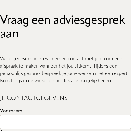
Vraag een adviesgesprek
aan
Vul je gegevens in en wij nemen contact met je op om een
afspraak te maken wanneer het jou uitkomt. Tijdens een
persoonlijk gesprek bespreek je jouw wensen met een expert.
Kom langs in de winkel en ontdek alle mogelijkheden.
JE CONTACTGEGEVENS
Voornaam