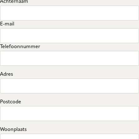
Achternaam
E-mail
Telefoonnummer
Adres
Postcode
Woonplaats