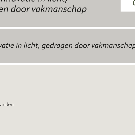
vinden.