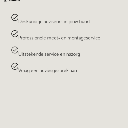
Deskundige adviseurs in jouw buurt
Professionele meet- en montageservice
Uitstekende service en nazorg
Vraag een adviesgesprek aan