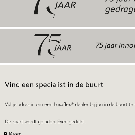
Vind een specialist in de buurt
Vul je adres in om een Luxaflex® dealer bij jou in de buurt te 
De kaart wordt geladen. Even geduld...
Kaart