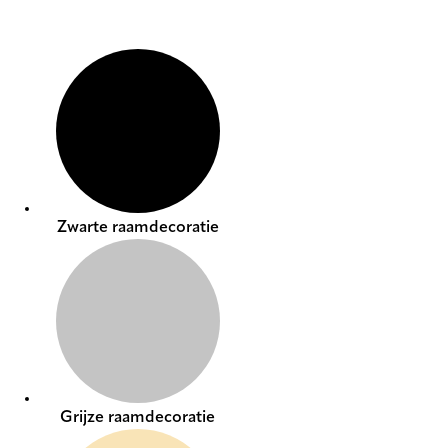
Zwarte raamdecoratie
Grijze raamdecoratie