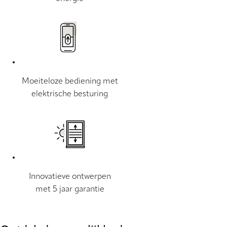
Moeiteloze bediening met
elektrische besturing
Innovatieve ontwerpen
met 5 jaar garantie