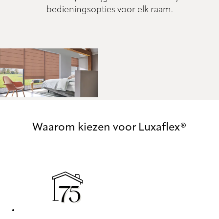
bedieningsopties voor elk raam.
Waarom kiezen voor Luxaflex®