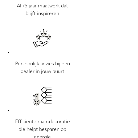
Al 75 jaar maatwerk dat
blijft inspireren
Persoonlijk advies bij een
dealer in jouw buurt
Efficiënte raamdecoratie
die helpt besparen op
energie