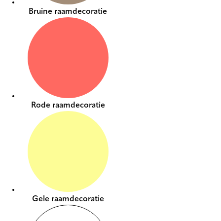
Bruine raamdecoratie
Rode raamdecoratie
Gele raamdecoratie