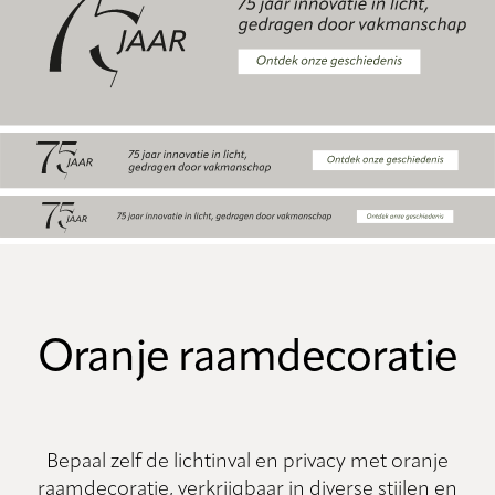
Oranje raamdecoratie
Bepaal zelf de lichtinval en privacy met oranje
raamdecoratie, verkrijgbaar in diverse stijlen en