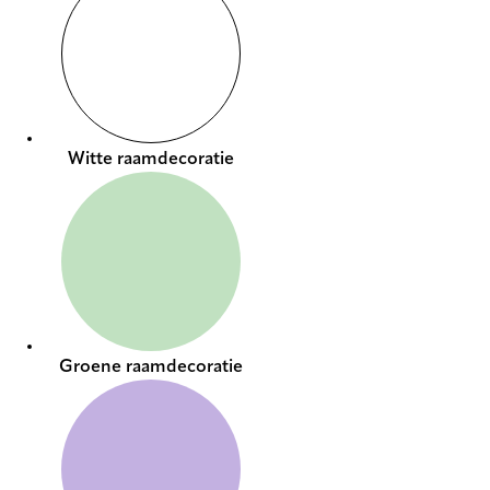
Witte raamdecoratie
Groene raamdecoratie