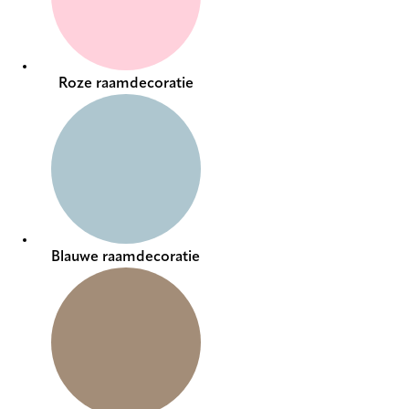
Roze raamdecoratie
Blauwe raamdecoratie