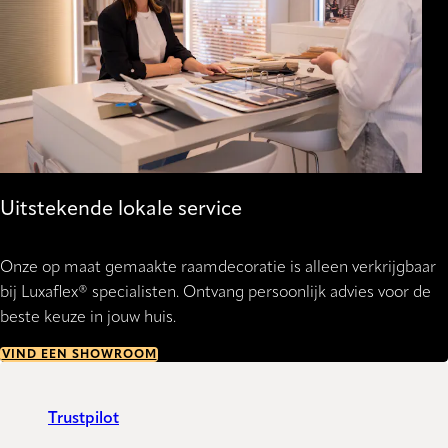
Uitstekende lokale service
Onze op maat gemaakte raamdecoratie is alleen verkrijgbaar
bij Luxaflex® specialisten. Ontvang persoonlijk advies voor de
beste keuze in jouw huis.
VIND EEN SHOWROOM
Trustpilot