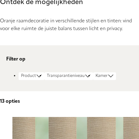
Ontdek de mogelijkheden
Oranje raamdecoratie in verschillende stijlen en tinten: vind
voor elke ruimte de juiste balans tussen licht en privacy.
Filter op
Product
Transparantieniveau
Kamer
13
opties