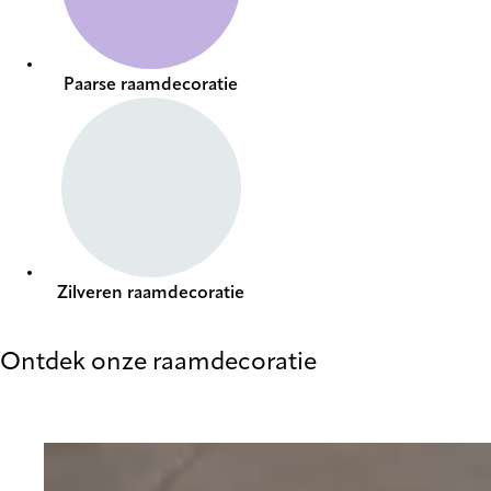
Paarse raamdecoratie
Zilveren raamdecoratie
Ontdek onze raamdecoratie