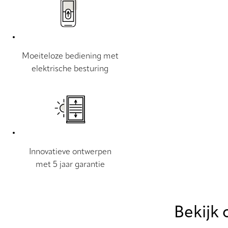
Moeiteloze bediening met
elektrische besturing
Innovatieve ontwerpen
met 5 jaar garantie
Bekijk 