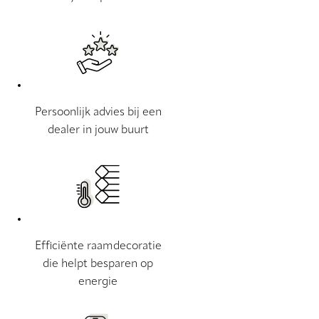
Persoonlijk advies bij een
dealer in jouw buurt
Efficiënte raamdecoratie
die helpt besparen op
energie