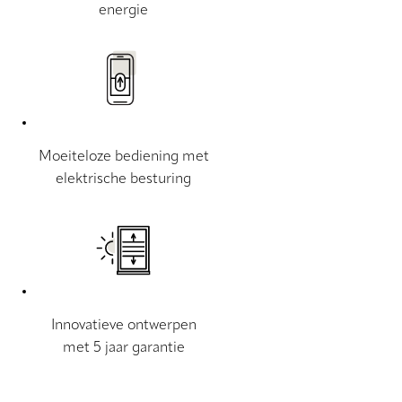
energie
Moeiteloze bediening met
elektrische besturing
Innovatieve ontwerpen
met 5 jaar garantie