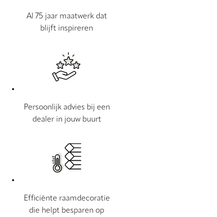
Al 75 jaar maatwerk dat
blijft inspireren
Persoonlijk advies bij een
dealer in jouw buurt
Efficiënte raamdecoratie
die helpt besparen op