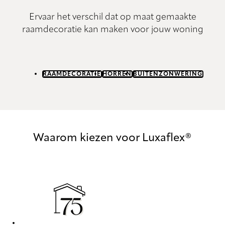
Ervaar het verschil dat op maat gemaakte
raamdecoratie kan maken voor jouw woning
RAAMDECORATIE
HORREN
BUITENZONWERING
Waarom kiezen voor Luxaflex®